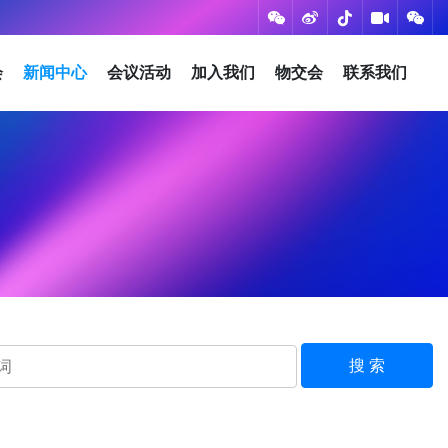
会
新闻中心
会议活动
加入我们
物交会
联系我们
搜 索