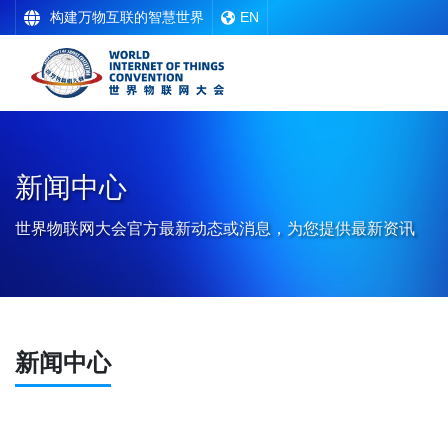
构建万物互联的智慧世界
EN
新闻中心
世界物联网大会官方最新动态或消息，为您提供最新资讯
新闻中心