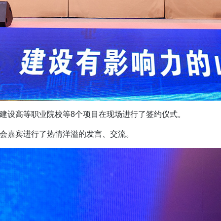
建设高等职业院校等8个项目在现场进行了签约仪式。
会嘉宾进行了热情洋溢的发言、交流。