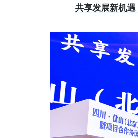
共享发展新机遇