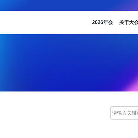
2026年会
关于大