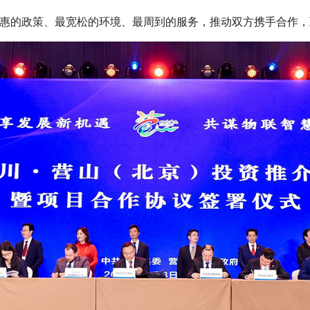
惠的政策、最宽松的环境、最周到的服务，推动双方携手合作，