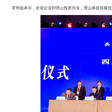
罗明远表示，欢迎企业到营山投资兴业，营山将提供最优