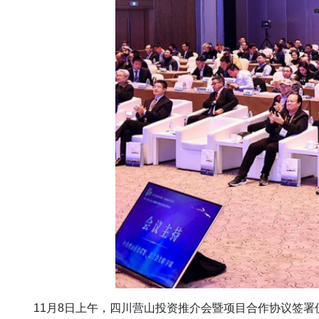
11月8日上午，四川营山投资推介会暨项目合作协议签