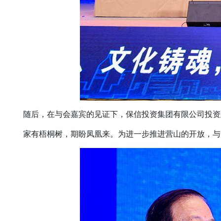
随后，在与会嘉宾的见证下，保信投资集团有限公司投资
家有梧桐树，期盼凤凰来。为进一步推进营山的开放，与