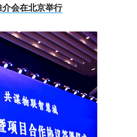
推介会在北京举行