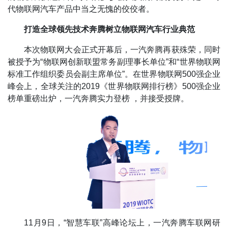
代物联网汽车产品中当之无愧的佼佼者。
打造全球领先技术奔腾树立物联网汽车行业典范
本次物联网大会正式开幕后，一汽奔腾再获殊荣，同时
被授予为“物联网创新联盟常务副理事长单位”和“世界物联网
标准工作组织委员会副主席单位”。在世界物联网500强企业
峰会上，全球关注的2019《世界物联网排行榜》500强企业
榜单重磅出炉，一汽奔腾实力登榜 ，并接受授牌。
11月9日，“智慧车联”高峰论坛上，一汽奔腾车联网研