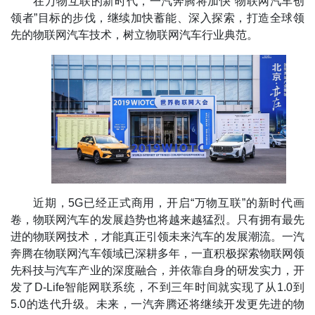
在万物互联的新时代，一汽奔腾将加快“物联网汽车创
领者”目标的步伐，继续加快蓄能、深入探索，打造全球领
先的物联网汽车技术，树立物联网汽车行业典范。
近期，5G已经正式商用，开启“万物互联”的新时代画
卷，物联网汽车的发展趋势也将越来越猛烈。只有拥有最先
进的物联网技术，才能真正引领未来汽车的发展潮流。一汽
奔腾在物联网汽车领域已深耕多年，一直积极探索物联网领
先科技与汽车产业的深度融合，并依靠自身的研发实力，开
发了D-Life智能网联系统，不到三年时间就实现了从1.0到
5.0的迭代升级。未来，一汽奔腾还将继续开发更先进的物