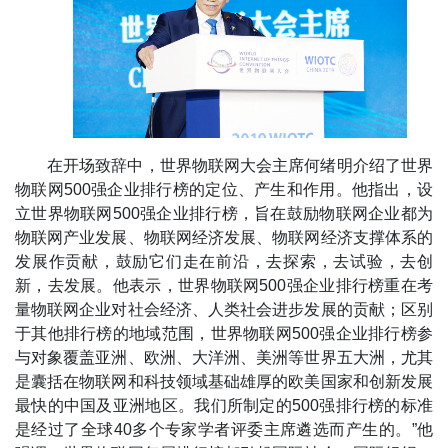
在开场致辞中，世界物联网大会主席何绪明介绍了世界
物联网500强企业排行榜的定位、产生和作用。他指出，设
立世界物联网500强企业排行榜，旨在鼓励物联网企业都为
物联网产业发展、物联网经济发展、物联网经济支撑体系的
发展作贡献，鼓励它们走在前沿，去探索，去试验，去创
新，去发展。他表示，世界物联网500强企业排行榜重在考
量物联网企业对社会经济、人类社会进步发展的贡献；区别
于其他排行榜的地域范围，世界物联网500强企业排行榜参
与对象覆盖亚洲、欧洲、大洋洲、美洲等世界五大洲，尤其
是囊括在物联网和科技领域基础雄厚的欧美国家和创新发展
最快的中国及亚洲地区。我们所制定的500强排行榜的标准
是经过了全球40多个专家学者评委主席遴选而产生的。”他