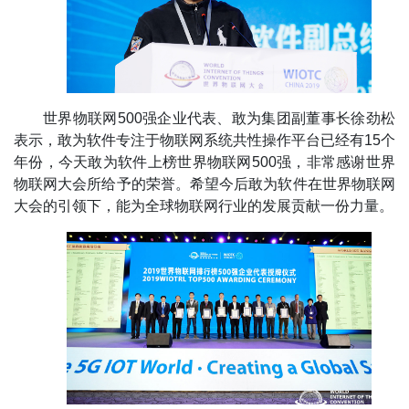
世界物联网500强企业代表、敢为集团副董事长徐劲松
表示，敢为软件专注于物联网系统共性操作平台已经有15个
年份，今天敢为软件上榜世界物联网500强，非常感谢世界
物联网大会所给予的荣誉。希望今后敢为软件在世界物联网
大会的引领下，能为全球物联网行业的发展贡献一份力量。