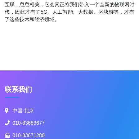
互联，息息相关，它会真正将我们带入一个全新的物联网时
代，因此才有了5G、人工智能、大数据、区块链等，才有
了这些技术和经济领域。
联系我们
中国·北京
010-83683677
010-83671280