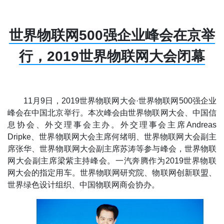
世界物联网500强企业峰会在京举
行，2019世界物联网大会闭幕
11月9日，2019世界物联网大会·世界物联网500强企业
峰会在中国北京举行。本次峰会由世界物联网大会、中国信
息协会、外交理事会主办。外交理事会主席Andreas
Dripke、世界物联网大会主席何绪明、世界物联网大会副主
席张华、世界物联网大会副主席苏涛等参与峰会，世界物联
网大会副主席梁紫主持峰会。一汽奔腾作为2019世界物联
网大会的指定用车。世界物联网研究院、物联网创新联盟、
世界绿色设计组织、中国物联网商会协办。