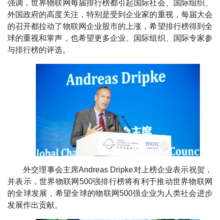
强调，世界物联网每届排行榜都引起国际社会、国际组织、
外国政府的高度关注，特别是受到企业家的重视，每届大会
的召开都拉动了物联网企业股市的上涨，希望排行榜得到全
球的重视和掌声，也希望更多企业、国际组织、国际专家参
与排行榜的评选。
外交理事会主席Andreas Dripke对上榜企业表示祝贺，
并表示，世界物联网500强排行榜将有利于推动世界物联网
的全球发展，希望全球的物联网500强企业为人类社会进步
发展作出贡献。