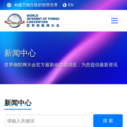
构建万物互联的智慧世界
EN
新闻中心
世界物联网大会官方最新动态或消息，为您提供最新资讯
新闻中心
搜 索