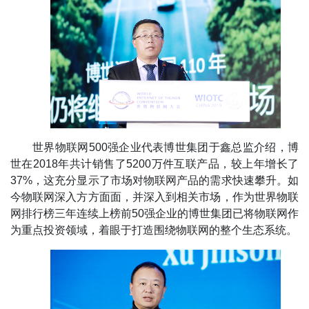
世界物联网500强企业代表博世集团于鑫总监介绍，博
世在2018年共计销售了5200万件互联产品，较上年增长了
37%，这充分显示了市场对物联网产品的需求快速攀升。如
今物联网深入方方面面，并深入到相关市场，作为世界物联
网排行榜三年连续上榜前50强企业的博世集团已将物联网作
为重点投资领域，着眼于打造围绕物联网的整个生态系统。