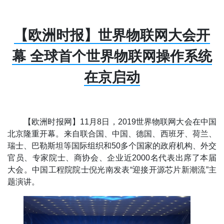
【欧洲时报】世界物联网大会开
幕 全球首个世界物联网操作系统
在京启动
【欧洲时报网】11月8日，2019世界物联网大会在中国
北京隆重开幕。来自联合国、中国、德国、西班牙、荷兰、
瑞士、巴勒斯坦等国际组织和50多个国家的政府机构、外交
官员、专家院士、商协会、企业近2000名代表出席了本届
大会。中国工程院院士倪光南发表“迎接开源芯片新潮流”主
题演讲。