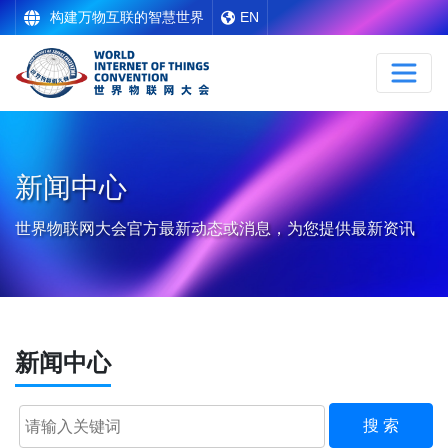
构建万物互联的智慧世界
EN
新闻中心
世界物联网大会官方最新动态或消息，为您提供最新资讯
新闻中心
搜 索