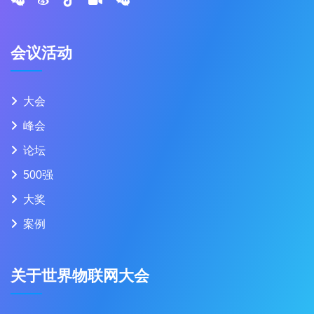
会议活动
大会
峰会
论坛
500强
大奖
案例
关于世界物联网大会