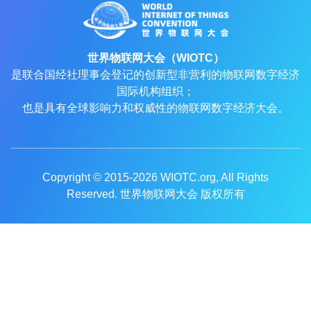
世界物联网大会（WIOTC）
是联合国经社理事会登记的创新型非营利的物联网数字经济
国际机构组织；
也是具有全球影响力和权威性的物联网数字经济大会。
Copyright © 2015-2026
WIOTC.org
, All Rights
Reserved. 世界物联网大会 版权所有