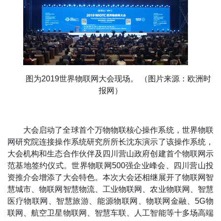
图为2019世界物联网大会现场。 （图片来源：欧洲时
报网）
大会启动了全球首个万物物联核心操作系统，世界物联
网研究院连接操作系统研究所所长沈东演示了该操作系统，
大会机构和生态合作伙伴及四川营山政府创建首个物联网示
范基地签约仪式。世界物联网500强企业峰会、四川营山投
资推介会增添了大会特色。本次大会还相继展开了物联网智
慧城市、物联网智慧物流、工业物联网、农业物联网、智慧
医疗物联网、智慧旅游、能源物联网、物联网金融、5G物
联网、航空卫星物联网、智慧车联、人工智能等十多场高端