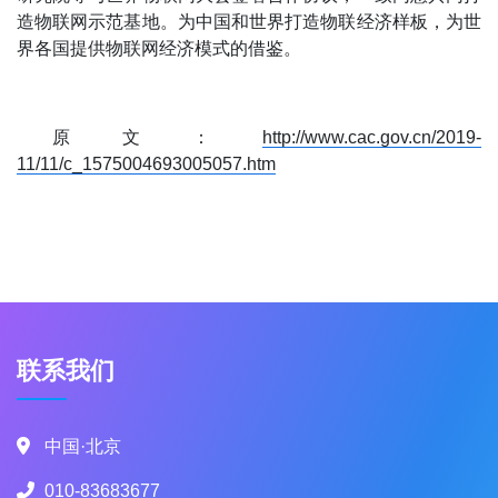
造物联网示范基地。为中国和世界打造物联经济样板，为世
界各国提供物联网经济模式的借鉴。
原文：
http://www.cac.gov.cn/2019-
11/11/c_1575004693005057.htm
联系我们
中国·北京
010-83683677