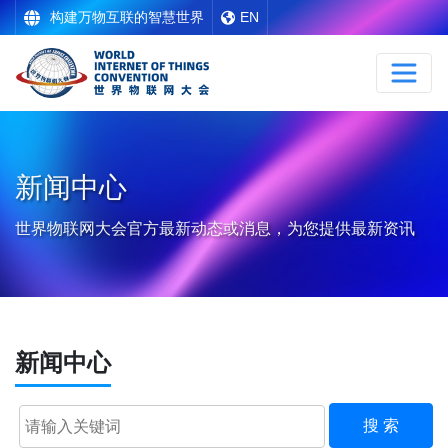
构建万物互联的智慧世界
EN
新闻中心
世界物联网大会官方最新动态或消息，为您提供最新资讯
新闻中心
搜 索