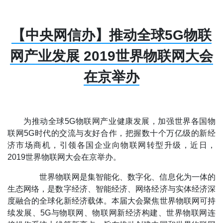
【中央网信办】推动全球5G物联
网产业发展 2019世界物联网大会
在京举办
为推动全球5G物联网产业健康发展，加强世界各国物
联网5G时代的交流与友好合作，把握数十个万亿级的新经
济市场商机，引领各国企业向物联网转型升级，近日，
2019世界物联网大会在京举办。
世界物联网是集智能化、数字化、信息化为一体的
生态网络，是数字经济、智能经济、网络经济与实体经济深
度融合的全球化新经济载体。本届大会聚焦世界物联网可持
续发展、5G与物联网、物联网新经济构建、世界物联网连