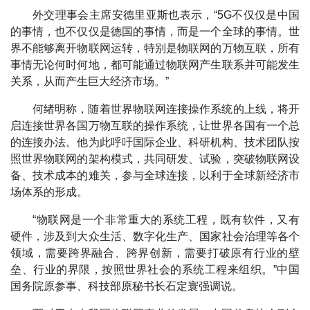
外交理事会主席安德里亚斯也表示，“5G不仅仅是中国
的事情，也不仅仅是德国的事情，而是一个全球的事情。世
界不能够离开物联网运转，特别是物联网的万物互联，所有
事情无论何时何地，都可能通过物联网产生联系并可能发生
关系，从而产生巨大经济市场。”
何绪明称，随着世界物联网连接操作系统的上线，将开
启连接世界各国万物互联的操作系统，让世界各国有一个总
的连接办法。他为此呼吁国际企业、科研机构、技术团队按
照世界物联网的架构模式，共同研发、试验，突破物联网设
备、技术成本的难关，参与全球连接，以利于全球新经济市
场体系的形成。
“物联网是一个非常重大的系统工程，既有软件，又有
硬件，涉及到大众生活、数字化生产、国家社会治理等各个
领域，需要跨界融合、跨界创新，需要打破原有行业的壁
垒、行业的界限，按照世界社会的系统工程来组织。”中国
国务院原参事、科技部原秘书长石定寰强调说。