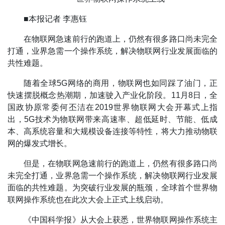
■本报记者 李惠钰
在物联网急速前行的跑道上，仍然有很多路口尚未完全
打通，业界急需一个操作系统，解决物联网行业发展面临的
共性难题。
随着全球5G网络的商用，物联网也如同踩了油门，正
快速摆脱概念热潮期，加速驶入产业化阶段。11月8日，全
国政协原常委何丕洁在2019世界物联网大会开幕式上指
出，5G技术为物联网带来高速率、超低延时、节能、低成
本、高系统容量和大规模设备连接等特性，将大力推动物联
网的爆发式增长。
但是，在物联网急速前行的跑道上，仍然有很多路口尚
未完全打通，业界急需一个操作系统，解决物联网行业发展
面临的共性难题。为突破行业发展的瓶颈，全球首个世界物
联网操作系统也在此次大会上正式上线启动。
《中国科学报》从大会上获悉，世界物联网操作系统主