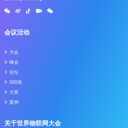
会议活动
大会
峰会
论坛
500强
大奖
案例
关于世界物联网大会