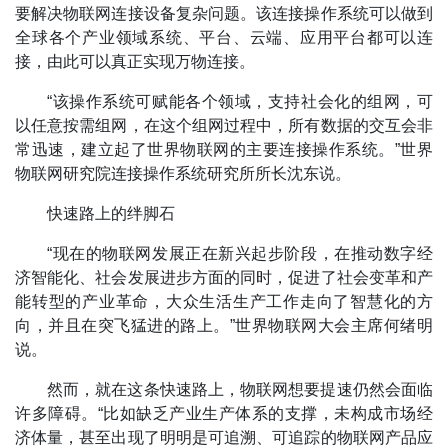
要解决物联网连接设备复杂问题。该连接操作系统可以做到
全球各个产业领域系统、平台、云端、应用平台都可以连
接，由此可以真正实现万物连接。
“该操作系统可赋能各个领域，支持社会化的组网，可
以任意按需组网，在这个组网过程中，所有数据的交互会非
常迅速，建立起了世界物联网的主要连接操作系统。”世界
物联网研究院连接操作系统研究所所长沈东说。
快速路上的绊脚石
“现在的物联网发展正在新兴起步阶段，在推动数字经
济智能化、社会发展进步方面的同时，促进了社会变革和产
能转型的产业革命，大众生活生产工作走向了智慧化的方
向，并且在突飞猛进的路上。”世界物联网大会主席何绪明
说。
然而，就在这条快速路上，物联网想要提速仍然会面临
许多障碍。“比如缺乏产业生产体系的支撑，未构成市场经
济体量，甚至出现了明明是可追溯、可追踪的物联网产品应