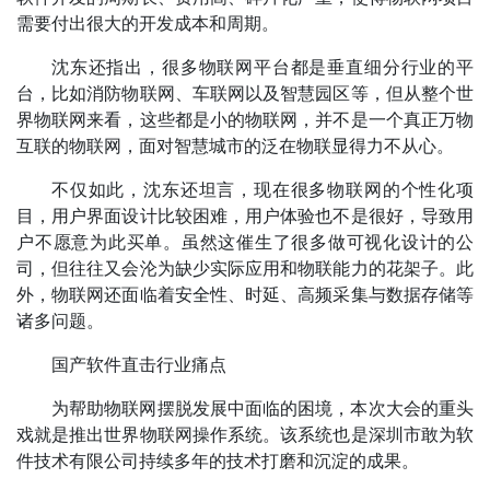
需要付出很大的开发成本和周期。
沈东还指出，很多物联网平台都是垂直细分行业的平
台，比如消防物联网、车联网以及智慧园区等，但从整个世
界物联网来看，这些都是小的物联网，并不是一个真正万物
互联的物联网，面对智慧城市的泛在物联显得力不从心。
不仅如此，沈东还坦言，现在很多物联网的个性化项
目，用户界面设计比较困难，用户体验也不是很好，导致用
户不愿意为此买单。虽然这催生了很多做可视化设计的公
司，但往往又会沦为缺少实际应用和物联能力的花架子。此
外，物联网还面临着安全性、时延、高频采集与数据存储等
诸多问题。
国产软件直击行业痛点
为帮助物联网摆脱发展中面临的困境，本次大会的重头
戏就是推出世界物联网操作系统。该系统也是深圳市敢为软
件技术有限公司持续多年的技术打磨和沉淀的成果。