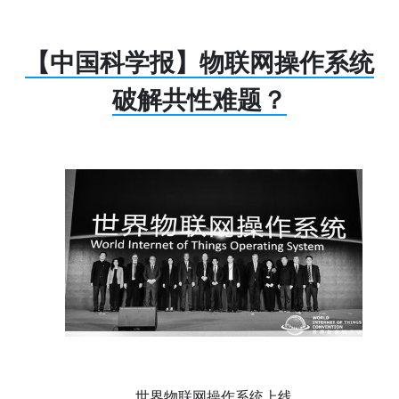
【中国科学报】物联网操作系统
破解共性难题？
世界物联网操作系统上线