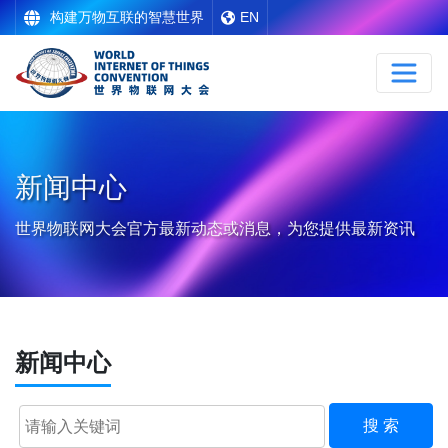
构建万物互联的智慧世界
EN
新闻中心
世界物联网大会官方最新动态或消息，为您提供最新资讯
新闻中心
搜 索