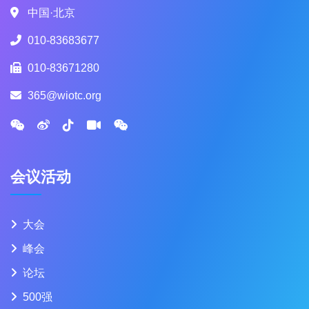
中国·北京
010-83683677
010-83671280
365@wiotc.org
会议活动
大会
峰会
论坛
500强