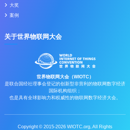
大奖
案例
关于世界物联网大会
世界物联网大会（WIOTC）
是联合国经社理事会登记的创新型非营利的物联网数字经济
国际机构组织；
也是具有全球影响力和权威性的物联网数字经济大会。
Copyright © 2015-2026
WIOTC.org
, All Rights