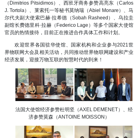
（Dimitrios Pitsidimos）、西班牙商务参赞高亮东（Carlos
J. Tortola）、莱索托一等秘书莫纳瑞（Abiel Monare）、马
尔代夫副大使索巴赫·拉希德（Sobah Rasheed）、乌拉圭
副馆长费德里科·拉赫（Federico Lage）等多个国家大使馆
官员的热情接待，目前正在推进合作具体工作和计划。
欢迎世界各国驻华使馆、国家机构和企业参与2021世
界物联网大会及相关活动，共同推动世界物联网建设和产业
经济发展，迎接万物互联的智慧时代的到来！
法国大使馆经济参赞杜明坚（AXEL DEMENET）、经
济参赞莫森（ANTOINE MOISSON）