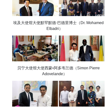
埃及大使馆大使默罕默德·巴德里博士（Dr. Mohamed
Elbadri）
贝宁大使馆大使西蒙•阿多韦兰德（Simon Pierre
Adovelande）