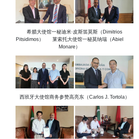
希腊大使馆一秘迪米·皮斯笛莫斯（Dimitrios
Pitsidimos） 莱索托大使馆一秘莫纳瑞（Abiel
Monare）
西班牙大使馆商务参赞高亮东（Carlos J. Tortola）