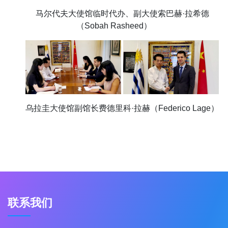
马尔代夫大使馆临时代办、副大使索巴赫·拉希德
（Sobah Rasheed）
乌拉圭大使馆副馆长费德里科·拉赫（Federico Lage）
联系我们