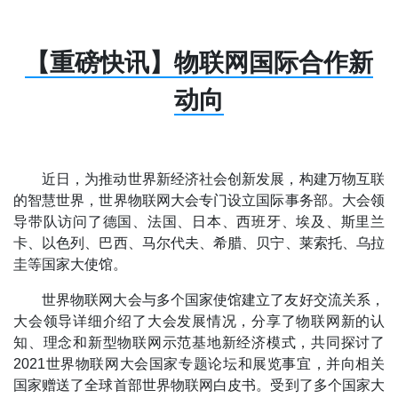
【重磅快讯】物联网国际合作新
动向
近日，为推动世界新经济社会创新发展，构建万物互联
的智慧世界，世界物联网大会专门设立国际事务部。大会领
导带队访问了德国、法国、日本、西班牙、埃及、斯里兰
卡、以色列、巴西、马尔代夫、希腊、贝宁、莱索托、乌拉
圭等国家大使馆。
世界物联网大会与多个国家使馆建立了友好交流关系，
大会领导详细介绍了大会发展情况，分享了物联网新的认
知、理念和新型物联网示范基地新经济模式，共同探讨了
2021世界物联网大会国家专题论坛和展览事宜，并向相关
国家赠送了全球首部世界物联网白皮书。受到了多个国家大