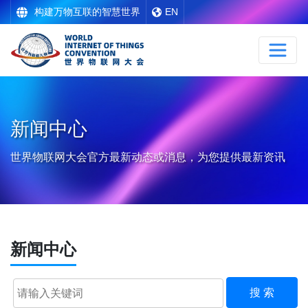
构建万物互联的智慧世界
EN
新闻中心
世界物联网大会官方最新动态或消息，为您提供最新资讯
新闻中心
搜 索