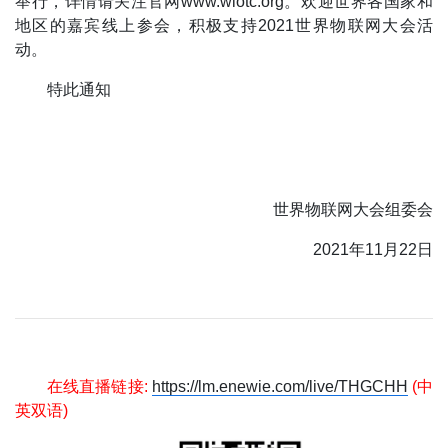
举行，详情请关注官网www.wiotc.org。欢迎世界各国家和
地区的嘉宾线上参会，积极支持2021世界物联网大会活
动。
特此通知
世界物联网大会组委会
2021年11月22日
在线直播链接:
https://lm.enewie.com/live/THGCHH
(中
英双语)