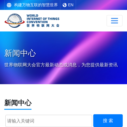
构建万物互联的智慧世界
EN
新闻中心
世界物联网大会官方最新动态或消息，为您提供最新资讯
新闻中心
搜 索