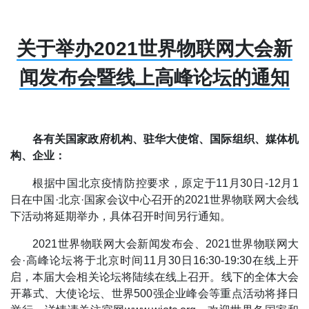
关于举办2021世界物联网大会新
闻发布会暨线上高峰论坛的通知
各有关国家政府机构、驻华大使馆、国际组织、媒体机
构、企业：
根据中国北京疫情防控要求，原定于11月30日-12月1
日在中国·北京·国家会议中心召开的2021世界物联网大会线
下活动将延期举办，具体召开时间另行通知。
2021世界物联网大会新闻发布会、2021世界物联网大
会·高峰论坛将于北京时间11月30日16:30-19:30在线上开
启，本届大会相关论坛将陆续在线上召开。线下的全体大会
开幕式、大使论坛、世界500强企业峰会等重点活动将择日