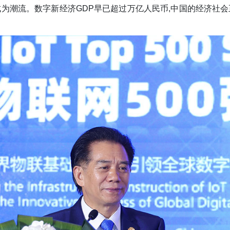
成为潮流。数字新经济GDP早已超过万亿人民币,中国的经济