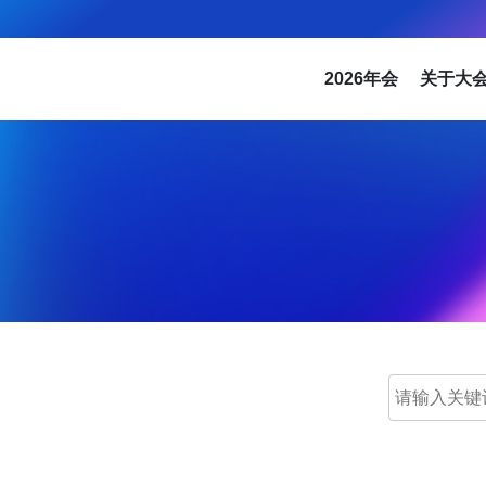
2026年会
关于大