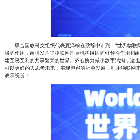
联合国教科文组织代表夏泽翰在致辞中讲到：“世界物联
极的作用，超强发挥了物联网国际机构组织的引领性作用和组
建互惠互利的共享繁荣的世界。齐心协力减小数字鸿沟，这也
可以更好的去思考未来，实现包容的社会发展，利用物联网来
表示祝贺！