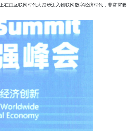
社会正在由互联网时代大踏步迈入物联网数字经济时代，非常需要