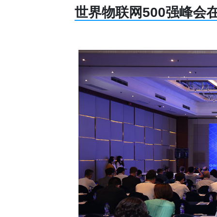
世界物联网500强峰会