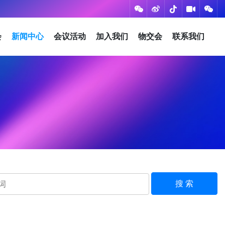
会
新闻中心
会议活动
加入我们
物交会
联系我们
搜 索