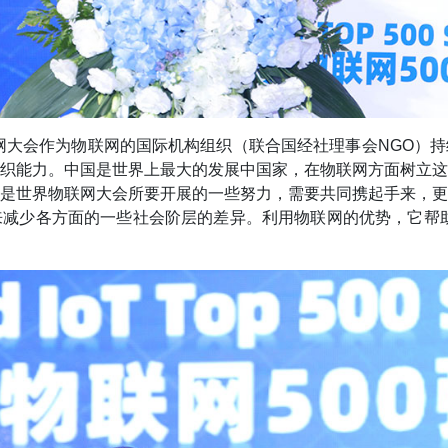
网大会作为物联网的国际机构组织（联合国经社理事会NGO）
织能力。中国是世界上最大的发展中国家，在物联网方面树立
是世界物联网大会所要开展的一些努力，需要共同携起手来，
减少各方面的一些社会阶层的差异。利用物联网的优势，它帮