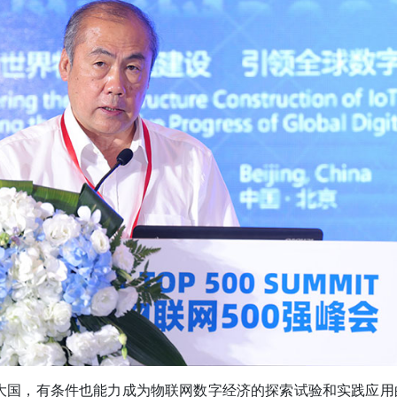
大国，有条件也能力成为物联网数字经济的探索试验和实践应