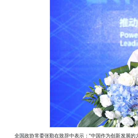
全国政协常委张勤在致辞中表示：“中国作为创新发展的