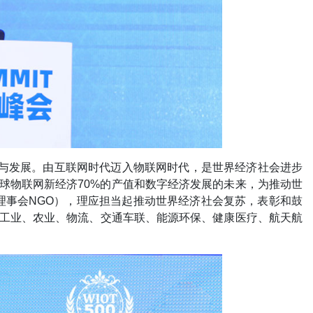
平与发展。由互联网时代迈入物联网时代，是世界经济社会进步
球物联网新经济70%的产值和数字经济发展的未来，为推动世
理事会NGO），理应担当起推动世界经济社会复苏，表彰和鼓
球工业、农业、物流、交通车联、能源环保、健康医疗、航天航