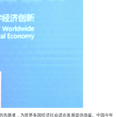
用的先驱者，为世界各国经济社会进步发展提供借鉴。中国今年