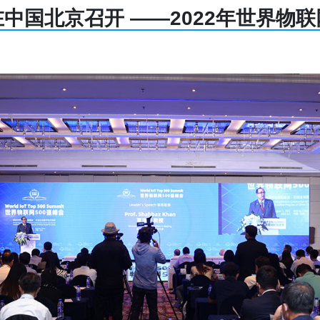
在中国北京召开 ——2022年世界物联