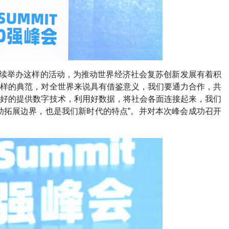
持续举办这样的活动，为推动世界经济社会复苏创新发展有着积
这样的典范，对全世界来说具有借鉴意义，我们要通力合作，共
更好的提供数字技术，利用好数据，将社会各面连接起来，我们
助拓展边界，也是我们新时代的特点”。并对本次峰会成功召开