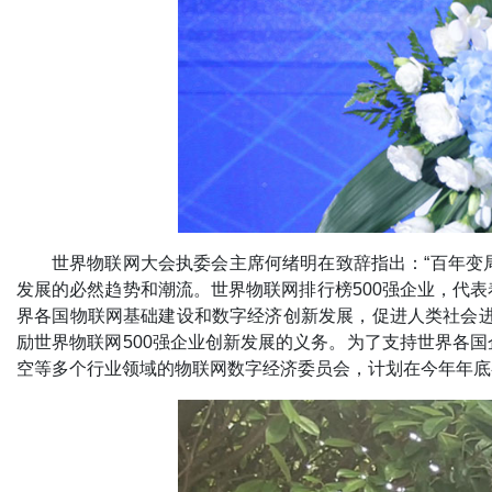
世界物联网大会执委会主席何绪明在致辞指出：“百年变
发展的必然趋势和潮流。世界物联网排行榜500强企业，代
界各国物联网基础建设和数字经济创新发展，促进人类社会进
励世界物联网500强企业创新发展的义务。为了支持世界各
空等多个行业领域的物联网数字经济委员会，计划在今年年底