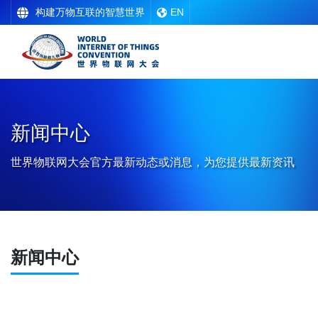
构建万物互联的智慧世界
EN
新闻中心
世界物联网大会官方最新动态或消息，为您提供最新资讯
新闻中心