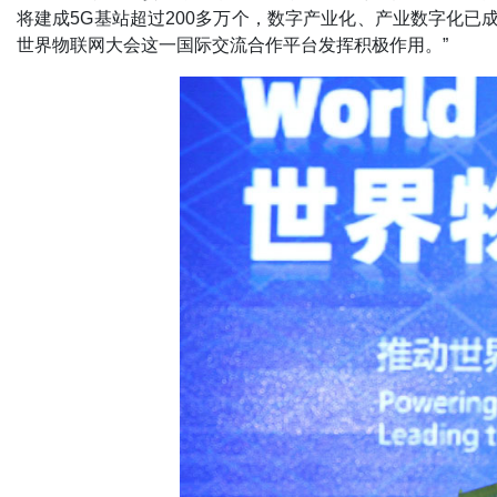
将建成5G基站超过200多万个，数字产业化、产业数字化已
世界物联网大会这一国际交流合作平台发挥积极作用。”