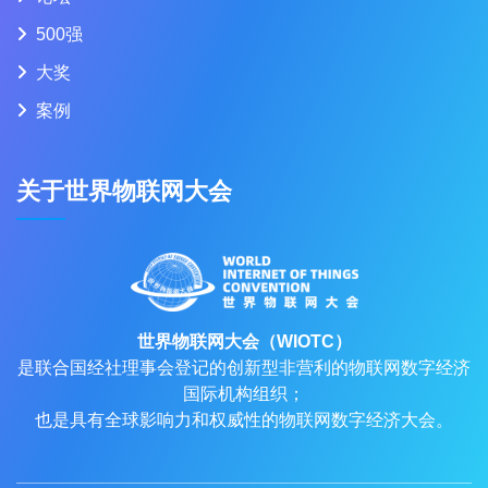
500强
大奖
案例
关于世界物联网大会
世界物联网大会（WIOTC）
是联合国经社理事会登记的创新型非营利的物联网数字经济
国际机构组织；
也是具有全球影响力和权威性的物联网数字经济大会。