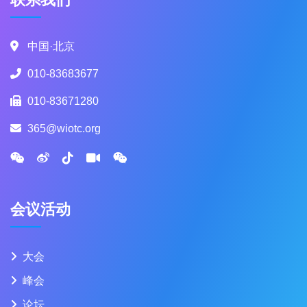
中国·北京
010-83683677
010-83671280
365@wiotc.org
会议活动
大会
峰会
论坛