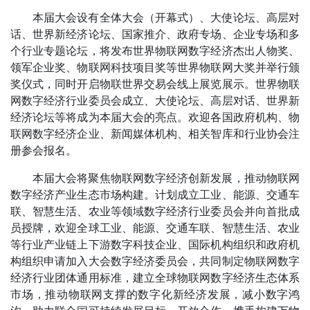
本届大会设有全体大会（开幕式）、大使论坛、高层对
话、世界新经济论坛、国家推介、政府专场、企业专场和多
个行业专题论坛，将发布世界物联网数字经济杰出人物奖、
领军企业奖、物联网科技项目奖等世界物联网大奖并举行颁
奖仪式，同时开启物联世界交易会线上展览展示。世界物联
网数字经济行业委员会成立、大使论坛、高层对话、世界新
经济论坛等将成为本届大会的亮点。欢迎各国政府机构、物
联网数字经济企业、新闻媒体机构、相关智库和行业协会注
册参会报名。
本届大会将聚焦物联网数字经济创新发展，推动物联网
数字经济产业生态市场构建。计划成立工业、能源、交通车
联、智慧生活、农业等领域数字经济行业委员会并向首批成
员授牌，欢迎全球工业、能源、交通车联、智慧生活、农业
等行业产业链上下游数字科技企业、国际机构组织和政府机
构组织申请加入大会数字经济委员会，共同制定物联网数字
经济行业团体通用标准，建立全球物联网数字经济生态体系
市场，推动物联网支撑的数字化新经济发展，减小数字鸿