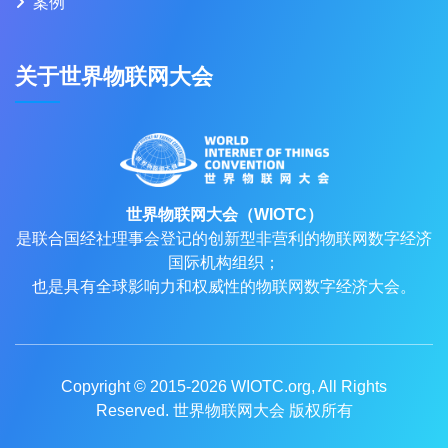
案例
关于世界物联网大会
世界物联网大会（WIOTC）
是联合国经社理事会登记的创新型非营利的物联网数字经济
国际机构组织；
也是具有全球影响力和权威性的物联网数字经济大会。
Copyright © 2015-2026
WIOTC.org
, All Rights
Reserved. 世界物联网大会 版权所有