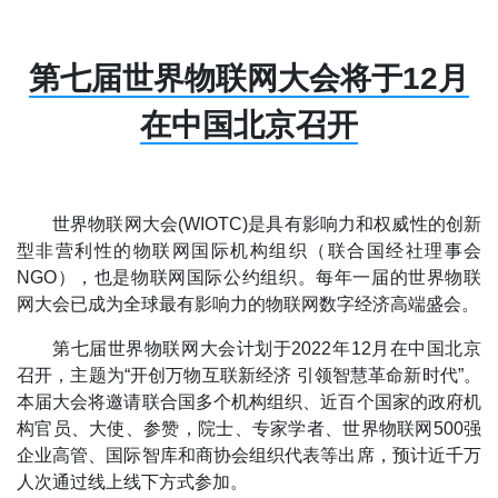
第七届世界物联网大会将于12月
在中国北京召开
世界物联网大会(WIOTC)是具有影响力和权威性的创新
型非营利性的物联网国际机构组织（联合国经社理事会
NGO），也是物联网国际公约组织。每年一届的世界物联
网大会已成为全球最有影响力的物联网数字经济高端盛会。
第七届世界物联网大会计划于2022年12月在中国北京
召开，主题为“开创万物互联新经济 引领智慧革命新时代”。
本届大会将邀请联合国多个机构组织、近百个国家的政府机
构官员、大使、参赞，院士、专家学者、世界物联网500强
企业高管、国际智库和商协会组织代表等出席，预计近千万
人次通过线上线下方式参加。