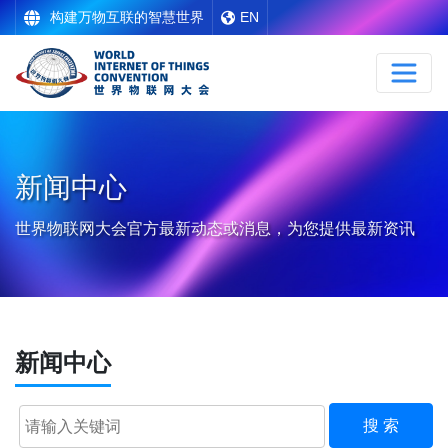
构建万物互联的智慧世界
EN
新闻中心
世界物联网大会官方最新动态或消息，为您提供最新资讯
新闻中心
搜 索