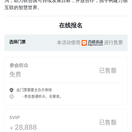
沟，助力联合国可持续发展目标，开放合作，携手构建万物
互联的智慧世界。
在线报名