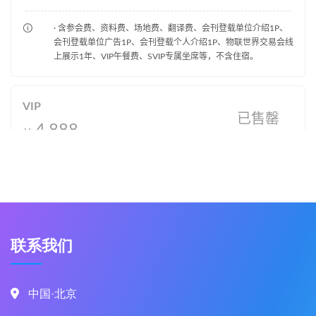
联系我们
中国·北京