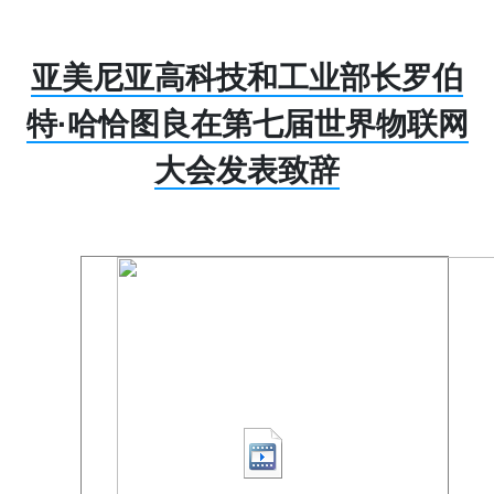
亚美尼亚高科技和工业部长罗伯
特·哈恰图良在第七届世界物联网
大会发表致辞