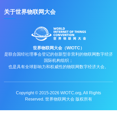
关于世界物联网大会
世界物联网大会（WIOTC）
是联合国经社理事会登记的创新型非营利的物联网数字经济
国际机构组织；
也是具有全球影响力和权威性的物联网数字经济大会。
Copyright © 2015-2026
WIOTC.org
, All Rights
Reserved. 世界物联网大会 版权所有