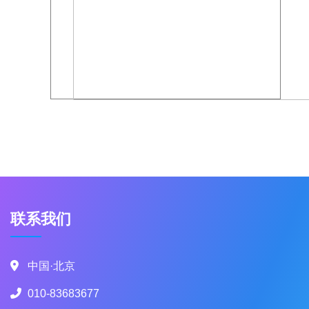
联系我们
中国·北京
010-83683677