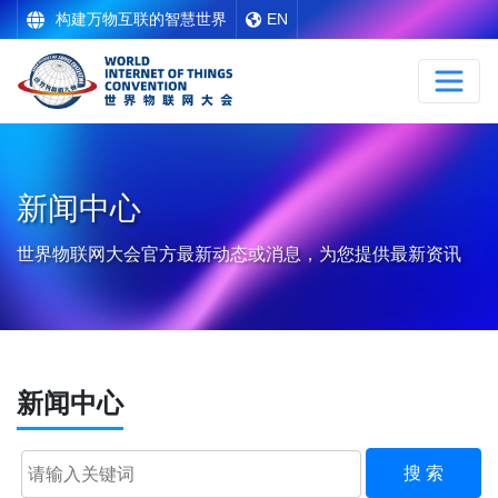
构建万物互联的智慧世界
EN
新闻中心
世界物联网大会官方最新动态或消息，为您提供最新资讯
新闻中心
搜 索