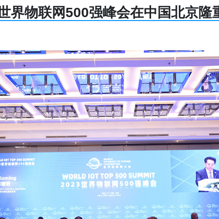
23世界物联网500强峰会在中国北京隆