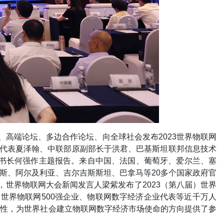
式、高端论坛、多边合作论坛、向全球社会发布2023世界物联网
华代表夏泽翰、中联部原副部长于洪君、巴基斯坦联邦信息技术
秘书长何强作主题报告。来自中国、法国、葡萄牙、爱尔兰、塞
斯、阿尔及利亚、吉尔吉斯斯坦、巴拿马等20多个国家政府官
，世界物联网大会新闻发言人梁紫发布了2023（第八届）世界
、世界物联网500强企业、物联网数字经济企业代表等近千万人
要性，为世界社会建立物联网数字经济市场使命的方向提供了参