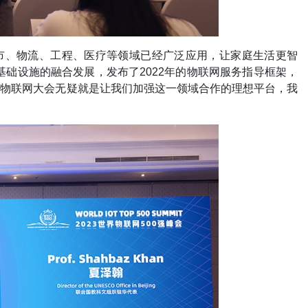
市、物流、工程、医疗等领域已经广泛应用，让家庭生活更智
基础设施的融合发展，发布了2022年的物联网服务指导框架，
界物联网大会无疑就是让我们加强这一领域合作的理想平台，我