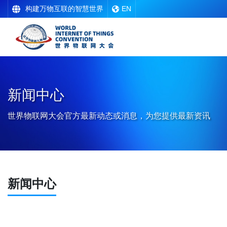
构建万物互联的智慧世界
EN
新闻中心
世界物联网大会官方最新动态或消息，为您提供最新资讯
新闻中心