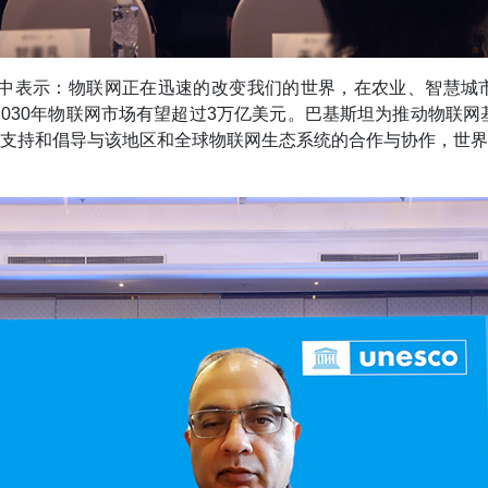
辞中表示：物联网正在迅速的改变我们的世界，在农业、智慧城
030年物联网市场有望超过3万亿美元。巴基斯坦为推动物联网
支持和倡导与该地区和全球物联网生态系统的合作与协作，世