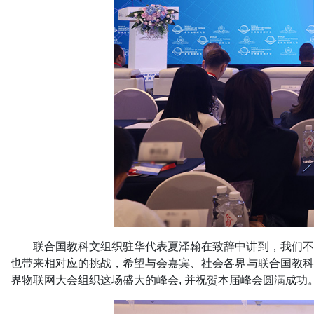
联合国教科文组织驻华代表夏泽翰在致辞中讲到，我们不
也带来相对应的挑战，希望与会嘉宾、社会各界与联合国教科
界物联网大会组织这场盛大的峰会, 并祝贺本届峰会圆满成功