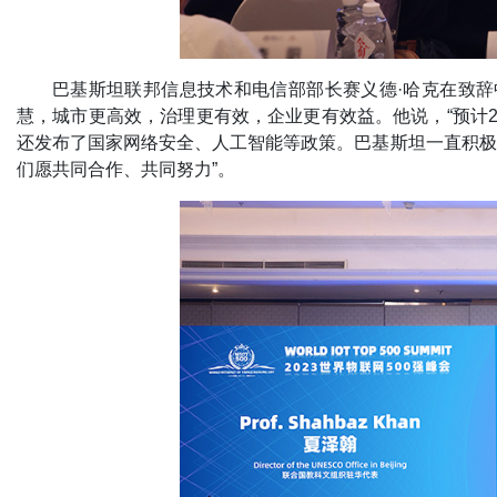
巴基斯坦联邦信息技术和电信部部长赛义德·哈克在致
慧，城市更高效，治理更有效，企业更有效益。他说，“预计2
还发布了国家网络安全、人工智能等政策。巴基斯坦一直积极
们愿共同合作、共同努力”。