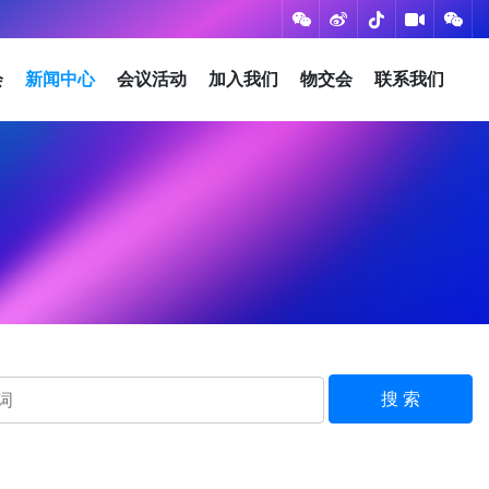
会
新闻中心
会议活动
加入我们
物交会
联系我们
搜 索