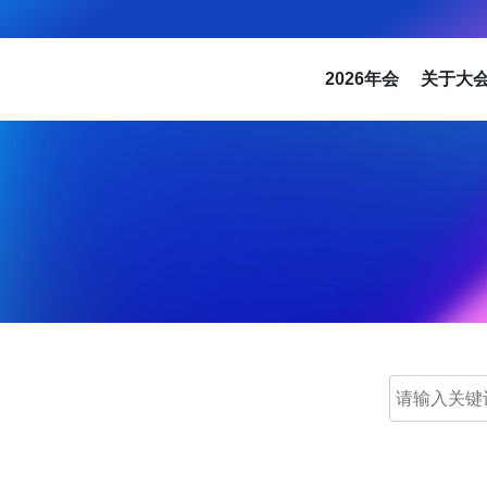
2026年会
关于大