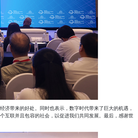
字经济带来的好处。同时也表示，数字时代带来了巨大的机遇，
一个互联并且包容的社会，以促进我们共同发展。最后，感谢世