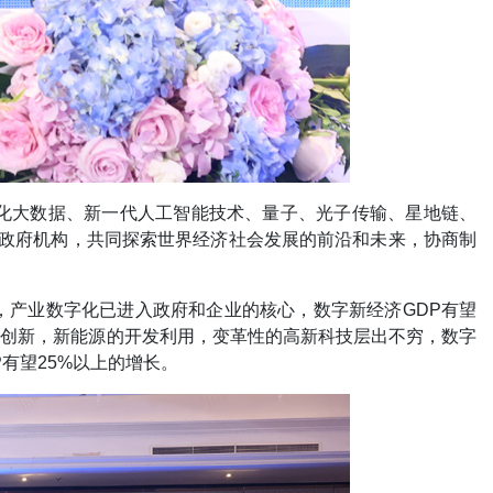
化大数据、新一代人工智能技术、量子、光子传输、星地链、
、政府机构，共同探索世界经济社会发展的前沿和未来，协商制
，产业数字化已进入政府和企业的核心，数字新经济GDP有望
的创新，新能源的开发利用，变革性的高新科技层出不穷，数字
有望25%以上的增长。