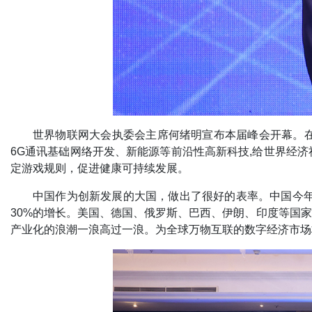
世界物联网大会执委会主席何绪明宣布本届峰会开幕。
6G通讯基础网络开发、新能源等前沿性高新科技,给世界经
定游戏规则，促进健康可持续发展。
中国作为创新发展的大国，做出了很好的表率。中国今年
30%的增长。美国、德国、俄罗斯、巴西、伊朗、印度等国
产业化的浪潮一浪高过一浪。为全球万物互联的数字经济市场