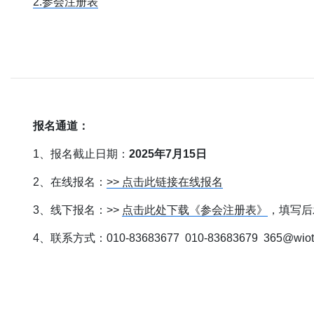
2.参会注册表
报名通道：
1、报名截止日期：
2025年7月15日
2、在线报名：
>> 点击此链接在线报名
3、线下报名：>>
点击此处下载《参会注册表》
，填写后发送
4、联系方式：010-83683677 010-83683679 365@wiotc