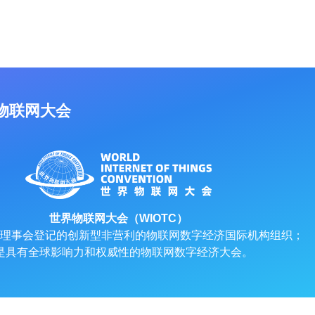
物联网大会
世界物联网大会（WIOTC）
理事会登记的创新型非营利的物联网数字经济国际机构组织；
是具有全球影响力和权威性的物联网数字经济大会。