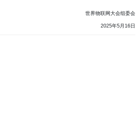
世界物联网大会组委会
2025年5月16日