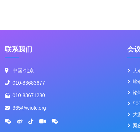
联系我们
会
中国·北京
大
峰
010-83683677
论
010-83671280
50
365@wiotc.org
大
案