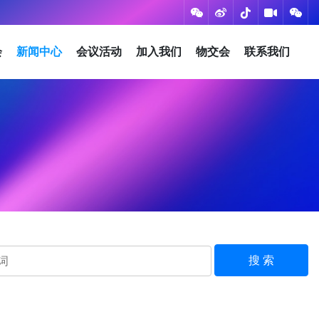
会
新闻中心
会议活动
加入我们
物交会
联系我们
搜 索