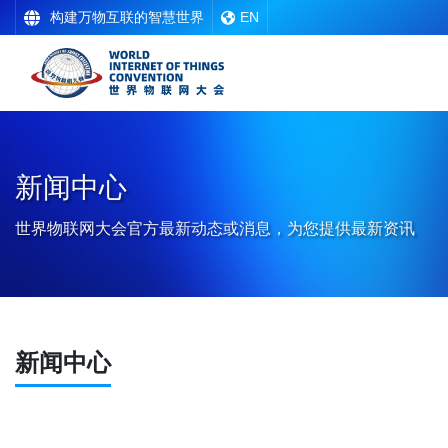
构建万物互联的智慧世界
EN
新闻中心
世界物联网大会官方最新动态或消息，为您提供最新资讯
新闻中心