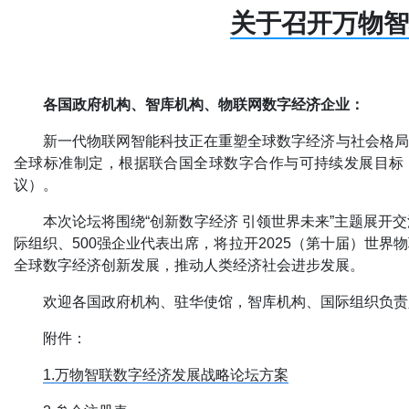
关于召开万物智
各国政府机构、智库机构、物联网数字经济企业：
新一代物联网智能科技正在重塑全球数字经济与社会格局
全球标准制定，根据联合国全球数字合作与可持续发展目标，
议）。
本次论坛将围绕“创新数字经济 引领世界未来”主题展
际组织、500强企业代表出席，将拉开2025（第十届）世
全球数字经济创新发展，推动人类经济社会进步发展。
欢迎各国政府机构、驻华使馆，智库机构、国际组织负责
附件：
1.万物智联数字经济发展战略论坛方案