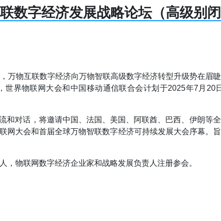
联数字经济发展战略论坛（高级别闭
，万物互联数字经济向万物智联高级数字经济转型升级势在眉
世界物联网大会和中国移动通信联合会计划于2025年7月2
开交流和对话，将邀请中国、法国、美国、阿联酋、巴西、伊朗等
界物联网大会和首届全球万物智联数字经济可持续发展大会序幕
人，物联网数字经济企业家和战略发展负责人注册参会。