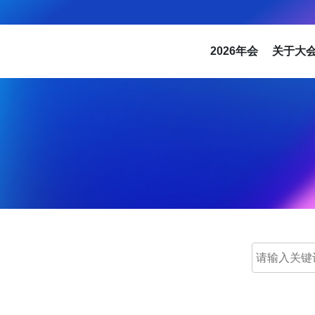
2026年会
关于大