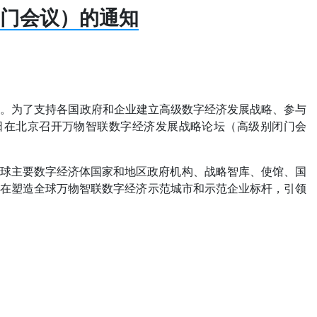
门会议）的通知
睫。为了支持各国政府和企业建立高级数字经济发展战略、参与
0日在北京召开万物智联数字经济发展战略论坛（高级别闭门会
全球主要数字经济体国家和地区政府机构、战略智库、使馆、国
。旨在塑造全球万物智联数字经济示范城市和示范企业标杆，引领