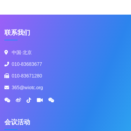
联系我们
中国·北京
010-83683677
010-83671280
365@wiotc.org
会议活动