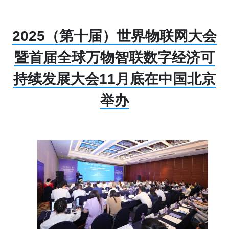
2025（第十届）世界物联网大会
暨首届全球万物智联数字经济可
持续发展大会11月底在中国北京
举办