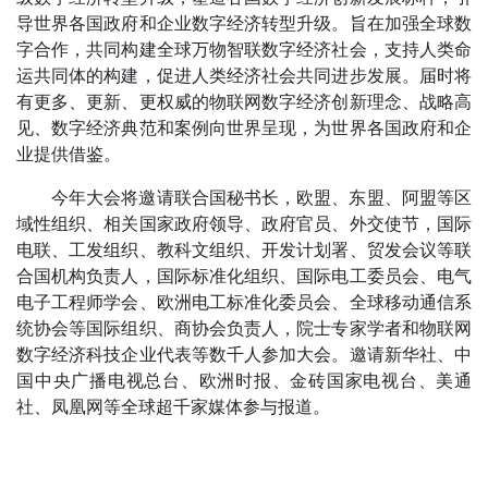
导世界各国政府和企业数字经济转型升级。旨在加强全球数
字合作，共同构建全球万物智联数字经济社会，支持人类命
运共同体的构建，促进人类经济社会共同进步发展。届时将
有更多、更新、更权威的物联网数字经济创新理念、战略高
见、数字经济典范和案例向世界呈现，为世界各国政府和企
业提供借鉴。
今年大会将邀请联合国秘书长，欧盟、东盟、阿盟等区
域性组织、相关国家政府领导、政府官员、外交使节，国际
电联、工发组织、教科文组织、开发计划署、贸发会议等联
合国机构负责人，国际标准化组织、国际电工委员会、电气
电子工程师学会、欧洲电工标准化委员会、全球移动通信系
统协会等国际组织、商协会负责人，院士专家学者和物联网
数字经济科技企业代表等数千人参加大会。邀请新华社、中
国中央广播电视总台、欧洲时报、金砖国家电视台、美通
社、凤凰网等全球超千家媒体参与报道。