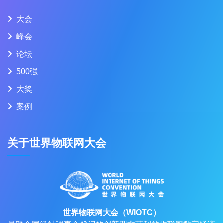
大会
峰会
论坛
500强
大奖
案例
关于世界物联网大会
世界物联网大会（WIOTC）