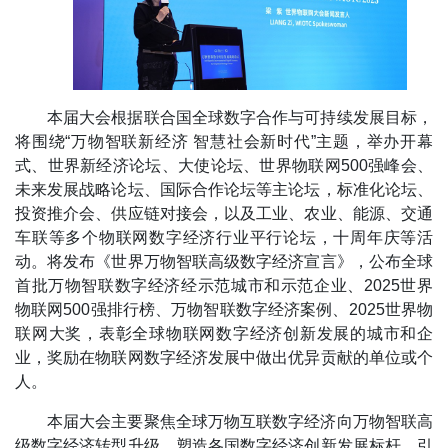
本届大会根据联合国全球数字合作与可持续发展目标，
将围绕“万物智联新经济 智慧社会新时代”主题，举办开幕
式、世界新经济论坛、大使论坛、世界物联网500强峰会、
未来发展战略论坛、国际合作论坛等主论坛，标准化论坛、
投资推介会、供应链对接会，以及工业、农业、能源、交通
车联等多个物联网数字经济行业平行论坛，十周年庆等活
动。将发布《世界万物智联高级数字经济宣言》，公布全球
首批万物智联数字经济经示范城市和示范企业、2025世界
物联网500强排行榜、万物智联数字经济案例、2025世界物
联网大奖，表彰全球物联网数字经济创新发展的城市和企
业，奖励在物联网数字经济发展中做出优异贡献的单位或个
人。
本届大会主要聚焦全球万物互联数字经济向万物智联高
级数字经济转型升级，塑造各国数字经济创新发展标杆，引