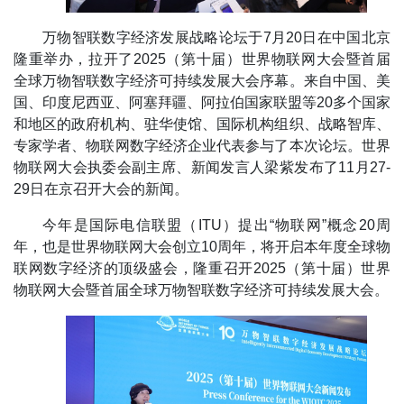
万物智联数字经济发展战略论坛于7月20日在中国北京
隆重举办，拉开了2025（第十届）世界物联网大会暨首届
全球万物智联数字经济可持续发展大会序幕。来自中国、美
国、印度尼西亚、阿塞拜疆、阿拉伯国家联盟等20多个国家
和地区的政府机构、驻华使馆、国际机构组织、战略智库、
专家学者、物联网数字经济企业代表参与了本次论坛。世界
物联网大会执委会副主席、新闻发言人梁紫发布了11月27-
29日在京召开大会的新闻。
今年是国际电信联盟（ITU）提出“物联网”概念20周
年，也是世界物联网大会创立10周年，将开启本年度全球物
联网数字经济的顶级盛会，隆重召开2025（第十届）世界
物联网大会暨首届全球万物智联数字经济可持续发展大会。