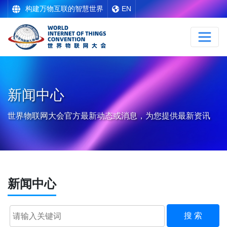
构建万物互联的智慧世界
EN
新闻中心
世界物联网大会官方最新动态或消息，为您提供最新资讯
新闻中心
搜 索