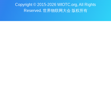
Copyright © 2015-2026
WIOTC.org
, All Rights
Reserved. 世界物联网大会 版权所有