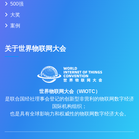
500强
大奖
案例
关于世界物联网大会
世界物联网大会（WIOTC）
是联合国经社理事会登记的创新型非营利的物联网数字经济
国际机构组织；
也是具有全球影响力和权威性的物联网数字经济大会。