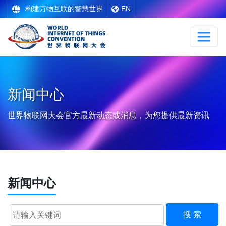
构建万物互联的智慧世界
EN
新闻中心
世界物联网大会官方最新动态或消息，为您提供最新资讯
新闻中心
搜 索