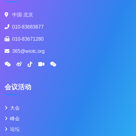
中国·北京
010-83683677
010-83671280
365@wiotc.org
会议活动
大会
峰会
论坛