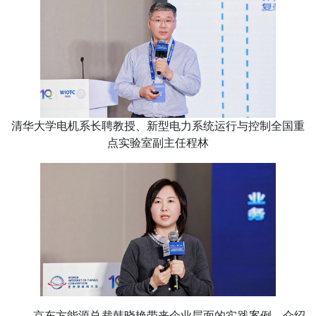
清华大学电机系长聘教授、新型电力系统运行与控制全国重
点实验室副主任程林
京东方能源总裁韩晓艳带来企业层面的实践案例，介绍