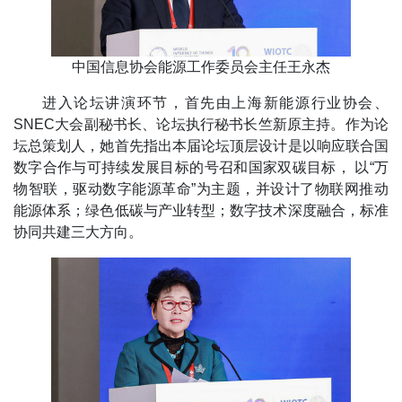
中国信息协会能源工作委员会主任王永杰
进入论坛讲演环节，首先由上海新能源行业协会、
SNEC大会副秘书长、论坛执行秘书长竺新原主持。作为论
坛总策划人，她首先指出本届论坛顶层设计是以响应联合国
数字合作与可持续发展目标的号召和国家双碳目标， 以“万
物智联，驱动数字能源革命”为主题，并设计了物联网推动
能源体系；绿色低碳与产业转型；数字技术深度融合，标准
协同共建三大方向。