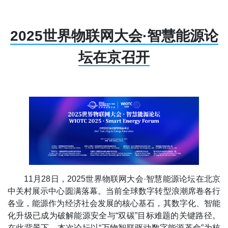
2025世界物联网大会·智慧能源论
坛在京召开
11月28日，2025世界物联网大会·智慧能源论坛在北京
中关村展示中心圆满落幕。当前全球数字转型浪潮席卷各行
各业，能源作为经济社会发展的核心基石，其数字化、智能
化升级已成为破解能源安全与“双碳”目标难题的关键路径。
在此背景下，本次论坛以“万物智联驱动数字能源革命”为核