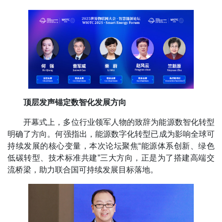
顶层发声锚定数智化发展方向
开幕式上，多位行业领军人物的致辞为能源数智化转型
明确了方向。何强指出，能源数字化转型已成为影响全球可
持续发展的核心变量，本次论坛聚焦“能源体系创新、绿色
低碳转型、技术标准共建”三大方向，正是为了搭建高端交
流桥梁，助力联合国可持续发展目标落地。