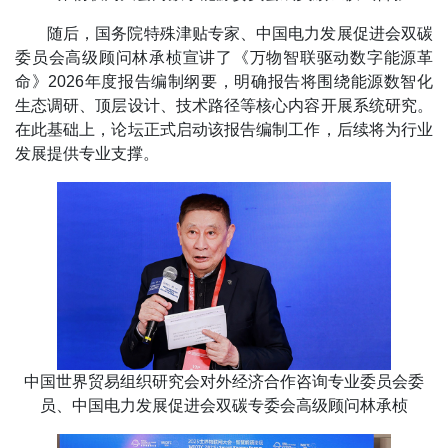
随后，国务院特殊津贴专家、中国电力发展促进会双碳
委员会高级顾问林承桢宣讲了《万物智联驱动数字能源革
命》2026年度报告编制纲要，明确报告将围绕能源数智化
生态调研、顶层设计、技术路径等核心内容开展系统研究。
在此基础上，论坛正式启动该报告编制工作，后续将为行业
发展提供专业支撑。
中国世界贸易组织研究会对外经济合作咨询专业委员会委
员、中国电力发展促进会双碳专委会高级顾问林承桢