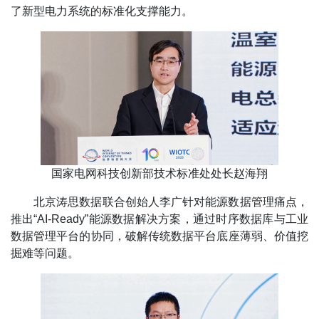
了新型电力系统的标准化支撑能力。
国家电网科技创新部技术标准处处长赵海翔
北京涛思数据联合创始人李广针对能源数据管理痛点，
推出“AI-Ready”能源数据解决方案，通过时序数据库与工业
数据管理平台的协同，破解传统数据平台底座薄弱、价值挖
掘难等问题。