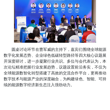
圆桌讨论环节在曹军威的主持下，嘉宾们围绕全球能源
数字化发展态势、企业绿色低碳转型路径等四大核心议题展
开深度研讨，进一步凝聚行业共识。多位与会代表认为，本
次论坛精准把握行业发展趋势，议题设置前沿务实，不仅为
全球能源数智化转型搭建了高效的交流合作平台，更将推动
数字技术与能源产业的深度融合，为构建绿色、智能、可持
续的能源数字经济新生态注入强劲动力。