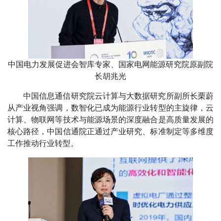
中国电力发展促进会智库专家、国家电网能源研究院原副院
长胡兆光
中国信息通信研究院云计算与大数据研究所副所长栗蔚
从产业视角强调，数智化已成为能源行业转型的主旋律，云
计算、物联网等技术与能源场景的深度融合是高质量发展的
核心路径，中国信通院正通过产业研究、标准制定等多维度
工作推动行业转型。