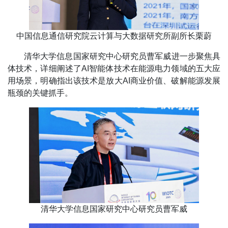
中国信息通信研究院云计算与大数据研究所副所长栗蔚
清华大学信息国家研究中心研究员曹军威进一步聚焦具
体技术，详细阐述了AI智能体技术在能源电力领域的五大应
用场景，明确指出该技术是放大AI商业价值、破解能源发展
瓶颈的关键抓手。
清华大学信息国家研究中心研究员曹军威