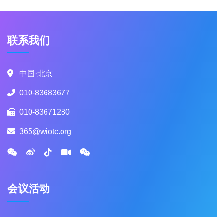
联系我们
中国·北京
010-83683677
010-83671280
365@wiotc.org
会议活动