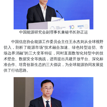
中国能源研究会副理事长兼秘书长孙正运
中国信息协会能源工作委员会主任王永杰则从全球视野
切入，剖析了能源市场“技术融合加速、绿色转型迫切、市
场边界消融”的三大变革特征，同时直面数智化转型中的技
术壁垒、数据安全等挑战，进而提出共建开放平台、深化标
准合作、培育创新生态的三大倡议，为全球能源协同发展提
供了行动思路。