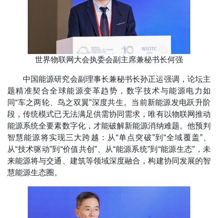
世界物联网大会执委会副主席兼秘书长何强
中国能源研究会副理事长兼秘书长孙正运强调，论坛主
题精准契合全球能源变革趋势，数字技术与能源电力如
同“车之两轮、鸟之双翼”深度共生。当前新能源发电跃升阶
段，传统模式已无法满足供需协同需求，唯有以物联网推动
能源系统全要素数字化，才能破解新能源消纳难题。他预判
智慧能源将实现三大跨越：从“单点突破”到“全域覆盖”、
从“技术驱动”到“价值共创”、从“能源系统”到“能源生态”，未
来能源将与交通、建筑等领域深度融合，构建协同发展的智
慧能源生态圈。