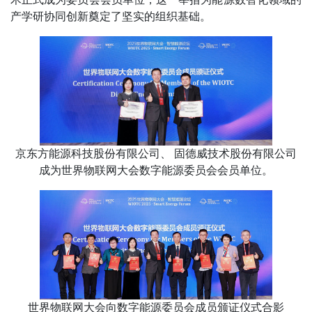
产学研协同创新奠定了坚实的组织基础。
京东方能源科技股份有限公司、 固德威技术股份有限公司
成为世界物联网大会数字能源委员会会员单位。
世界物联网大会向数字能源委员会成员颁证仪式合影