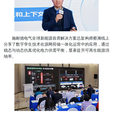
施耐德电气全球新能源首席解决方案总架构师蔡漪线上
分享了数字孪生技术在源网荷储一体化运营中的应用，通过
稳态与动态仿真优化电力供需平衡，显著提升可再生能源消
纳率。