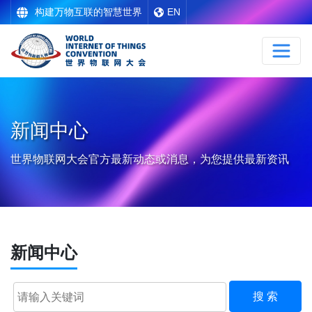
构建万物互联的智慧世界
EN
新闻中心
世界物联网大会官方最新动态或消息，为您提供最新资讯
新闻中心
搜 索