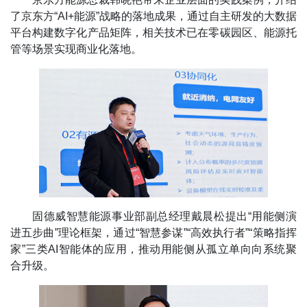
了京东方“AI+能源”战略的落地成果，通过自主研发的大数据
平台构建数字化产品矩阵，相关技术已在零碳园区、能源托
管等场景实现商业化落地。
固德威智慧能源事业部副总经理戴晨松提出“用能侧演
进五步曲”理论框架，通过“智慧参谋”“高效执行者”“策略指挥
家”三类AI智能体的应用，推动用能侧从孤立单向向系统聚
合升级。