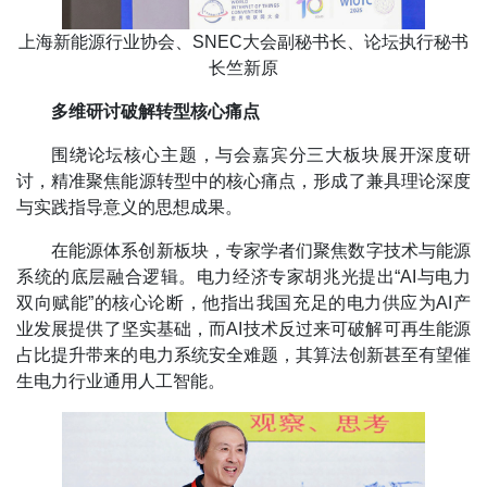
上海新能源行业协会、SNEC大会副秘书长、论坛执行秘书
长竺新原
多维研讨破解转型核心痛点
围绕论坛核心主题，与会嘉宾分三大板块展开深度研
讨，精准聚焦能源转型中的核心痛点，形成了兼具理论深度
与实践指导意义的思想成果。
在能源体系创新板块，专家学者们聚焦数字技术与能源
系统的底层融合逻辑。电力经济专家胡兆光提出“AI与电力
双向赋能”的核心论断，他指出我国充足的电力供应为AI产
业发展提供了坚实基础，而AI技术反过来可破解可再生能源
占比提升带来的电力系统安全难题，其算法创新甚至有望催
生电力行业通用人工智能。