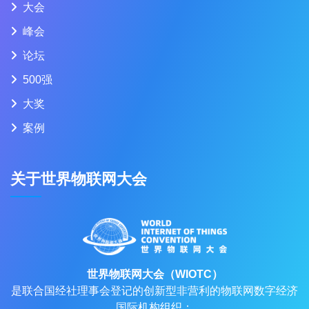
大会
峰会
论坛
500强
大奖
案例
关于世界物联网大会
世界物联网大会（WIOTC）
是联合国经社理事会登记的创新型非营利的物联网数字经济
国际机构组织；