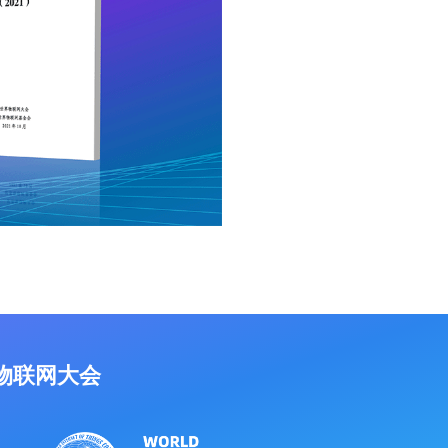
物联网大会