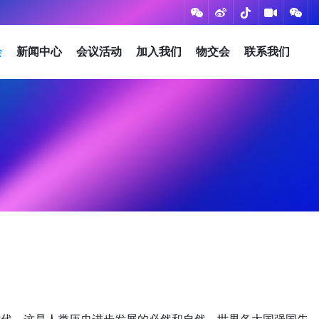
会
新闻中心
会议活动
加入我们
物交会
联系我们