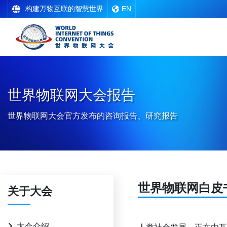
构建万物互联的智慧世界
EN
世界物联网大会报告
世界物联网大会官方发布的咨询报告、研究报告
世界物联网白皮
关于大会
大会介绍