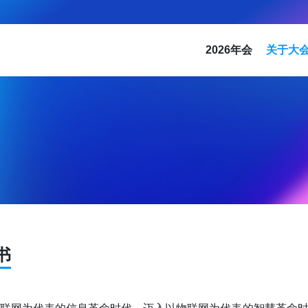
2026年会
关于大
书