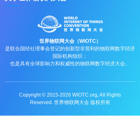
世界物联网大会（WIOTC）
是联合国经社理事会登记的创新型非营利的物联网数字经济
国际机构组织；
也是具有全球影响力和权威性的物联网数字经济大会。
Copyright © 2015-2026
WIOTC.org
, All Rights
Reserved. 世界物联网大会 版权所有