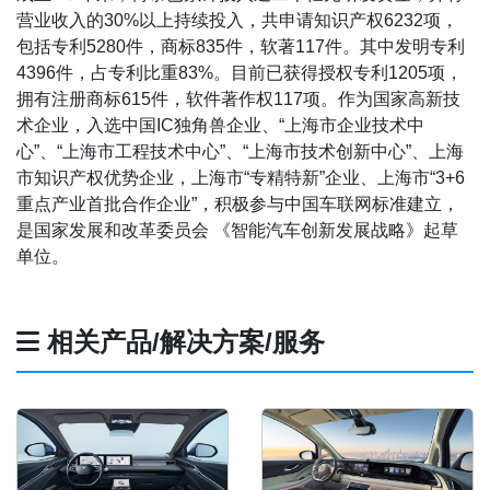
营业收入的30%以上持续投入，共申请知识产权6232项，
包括专利5280件，商标835件，软著117件。其中发明专利
4396件，占专利比重83%。目前已获得授权专利1205项，
拥有注册商标615件，软件著作权117项。作为国家高新技
术企业，入选中国IC独角兽企业、“上海市企业技术中
心”、“上海市工程技术中心”、“上海市技术创新中心”、上海
市知识产权优势企业，上海市“专精特新”企业、上海市“3+6
重点产业首批合作企业”，积极参与中国车联网标准建立，
是国家发展和改革委员会 《智能汽车创新发展战略》起草
单位。
相关产品/解决方案/服务