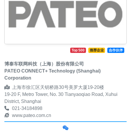
Top 500
推荐企业
合作伙伴
博泰车联网科技（上海）股份有限公司
PATEO CONNECT+ Technology (Shanghai)
Corporation
上海市徐汇区天钥桥路30号美罗大厦19-20楼
19-20 F, Metro Tower, No. 30 Tianyaoqiao Road, Xuhui
District, Shanghai
021-34184898
www.pateo.com.cn