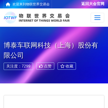
返回大会官网
欢迎来到物联世界交易会
博泰车联网科技（上海）股份有
限公司
关注度：7299
点赞
收藏