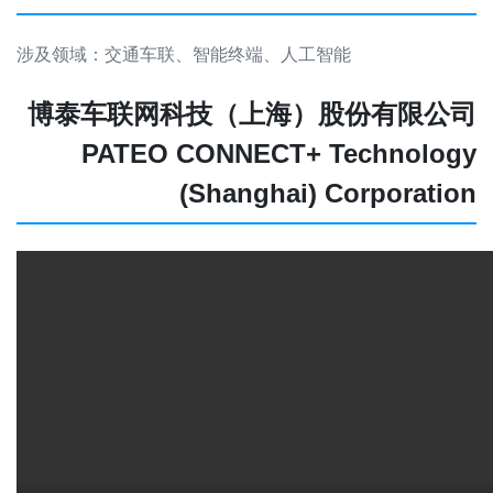
涉及领域：交通车联、智能终端、人工智能
博泰车联网科技（上海）股份有限公司
PATEO CONNECT+ Technology
(Shanghai) Corporation