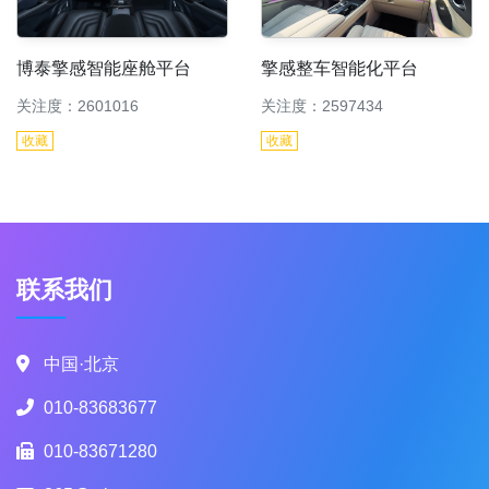
博泰擎感智能座舱平台
擎感整车智能化平台
关注度：2601016
关注度：2597434
收藏
收藏
联系我们
中国·北京
010-83683677
010-83671280