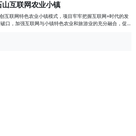
石山互联网农业小镇
创互联网特色农业小镇模式，项目牢牢把握互联网+时代的发
突破口，加强互联网与小镇特色农业和旅游业的充分融合，促...