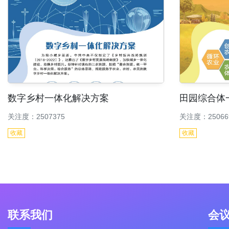
数字乡村一体化解决方案
田园综合体
关注度：2507375
关注度：25066
收藏
收藏
联系我们
会