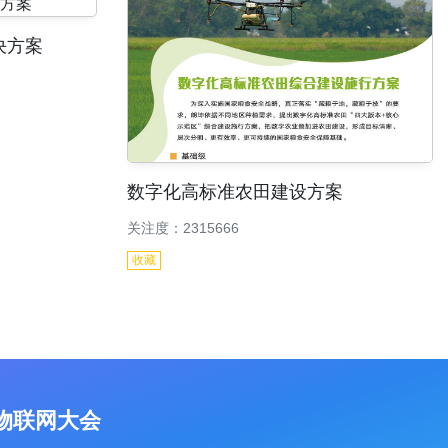
决方案
数字化高标准农田建设方案
关注度：2315666
收藏
物联网大会