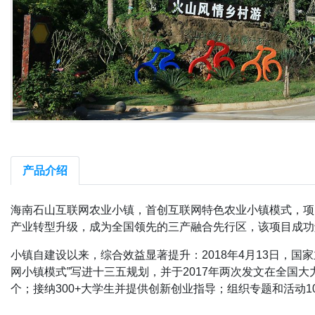
产品介绍
海南石山互联网农业小镇，首创互联网特色农业小镇模式，项
产业转型升级，成为全国领先的三产融合先行区，该项目成功
小镇自建设以来，综合效益显著提升：2018年4月13日，
网小镇模式”写进十三五规划，并于2017年两次发文在全国
个；接纳300+大学生并提供创新创业指导；组织专题和活动