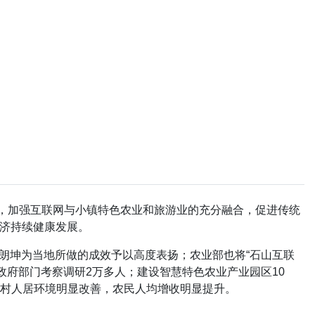
口，加强互联网与小镇特色农业和旅游业的充分融合，促进传统
济持续健康发展。
于朗坤为当地所做的成效予以高度表扬；农业部也将“石山互联
政府部门考察调研2万多人；建设智慧特色农业产业园区10
，农村人居环境明显改善，农民人均增收明显提升。