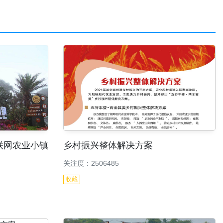
联网农业小镇
乡村振兴整体解决方案
关注度：2506485
收藏