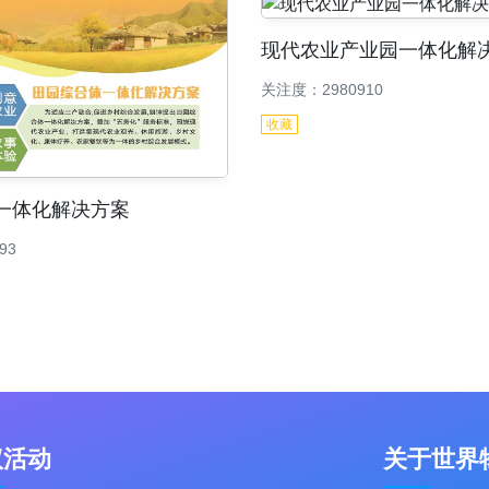
现代农业产业园一体化解
关注度：2980910
收藏
一体化解决方案
93
议活动
关于世界