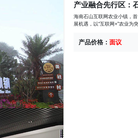
产业融合先行区：
海南石山互联网农业小镇，首
展机遇，以“互联网+”农业为
产品价格：
面议