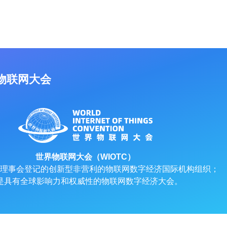
物联网大会
世界物联网大会（WIOTC）
理事会登记的创新型非营利的物联网数字经济国际机构组织；
是具有全球影响力和权威性的物联网数字经济大会。