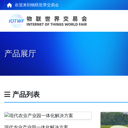
欢迎来到物联世界交易会
产品展厅
产品列表
现代农业产业园一体化解决方案