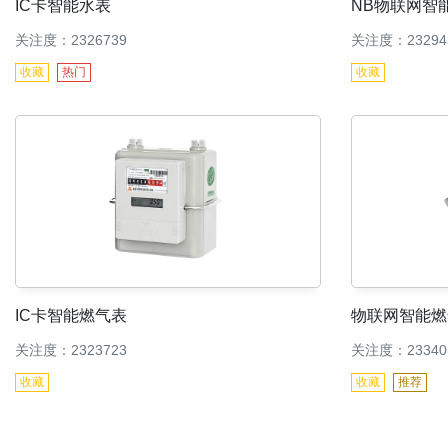
IC卡智能水表
NB物联网智
关注度：2326739
关注度：23294
收藏
热门
收藏
IC卡智能燃气表
物联网智能燃
关注度：2323723
关注度：23340
收藏
收藏
推荐