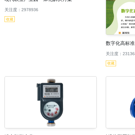
关注度：2978936
收藏
数字化高标准
关注度：23136
收藏