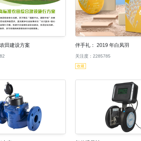
伴手礼： 2019 年白凤羽
农田建设方案
关注度：2285785
82
收藏