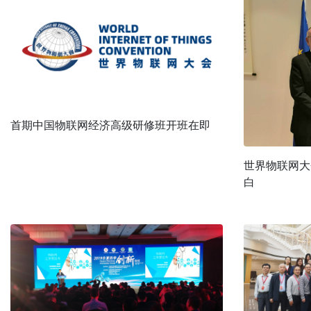
首期中国物联网经济高级研修班开班在即
世界物联网大
白