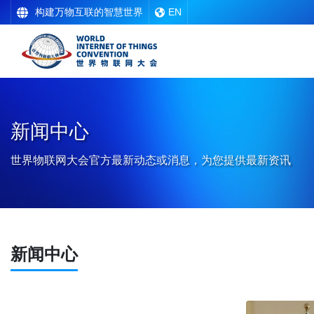
构建万物互联的智慧世界
EN
新闻中心
世界物联网大会官方最新动态或消息，为您提供最新资讯
新闻中心