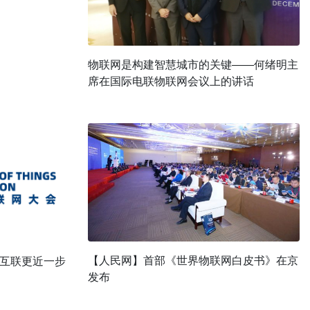
物联网是构建智慧城市的关键——何绪明主
席在国际电联物联网会议上的讲话
【人民网】首部《世界物联网白皮书》在京
互联更近一步
发布