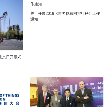
关于开展2019《世界物联网排行榜》工作
通知
北京日开幕式