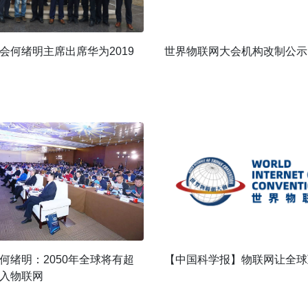
会何绪明主席出席华为2019
世界物联网大会机构改制公示
【中国科学报】物联网让全球
何绪明：2050年全球将有超
入物联网