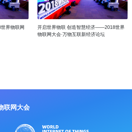
8世界物联网
开启世界物联 创造智慧经济——2018世界
物联网大会·万物互联新经济论坛
物联网大会