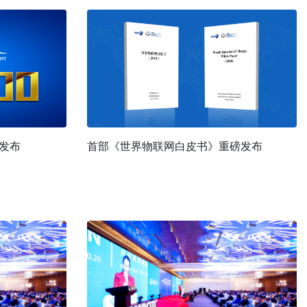
强发布
首部《世界物联网白皮书》重磅发布