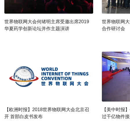
世界物联网大会何绪明主席受邀出席2019
世界物联网大
华夏药学创新论坛并作主题演讲
合作研讨会
【欧洲时报】2018世界物联网大会北京召
【美中时报】
开 首部白皮书发布
过千亿物件接