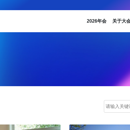
2026年会
关于大