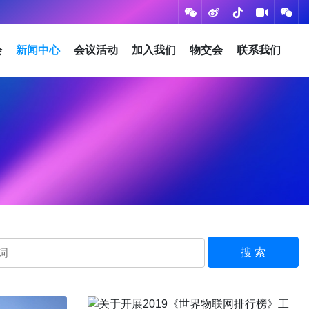
会
新闻中心
会议活动
加入我们
物交会
联系我们
搜 索