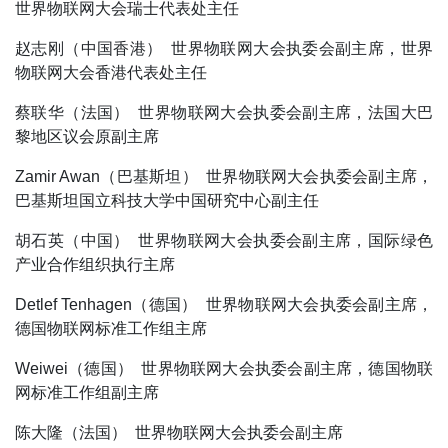
世界物联网大会瑞士代表处主任
赵志刚（中国香港） 世界物联网大会执委会副主席，世界
物联网大会香港代表处主任
蔡联华（法国） 世界物联网大会执委会副主席，法国大巴
黎地区议会原副主席
Zamir Awan（巴基斯坦） 世界物联网大会执委会副主席，
巴基斯坦国立科技大学中国研究中心副主任
胡石英（中国） 世界物联网大会执委会副主席，国际绿色
产业合作组织执行主席
Detlef Tenhagen（德国） 世界物联网大会执委会副主席，
德国物联网标准工作组主席
Weiwei（德国） 世界物联网大会执委会副主席，德国物联
网标准工作组副主席
陈大隆（法国） 世界物联网大会执委会副主席