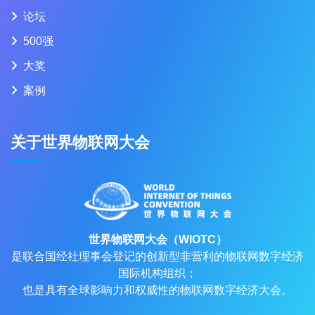
论坛
500强
大奖
案例
关于世界物联网大会
世界物联网大会（WIOTC）
是联合国经社理事会登记的创新型非营利的物联网数字经济
国际机构组织；
也是具有全球影响力和权威性的物联网数字经济大会。