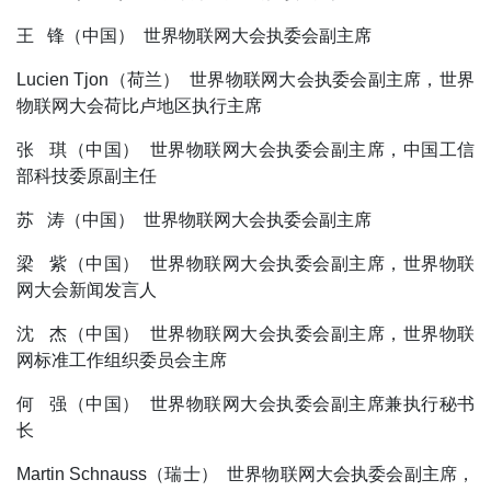
王 锋（中国） 世界物联网大会执委会副主席
Lucien Tjon（荷兰） 世界物联网大会执委会副主席，世界
物联网大会荷比卢地区执行主席
张 琪（中国） 世界物联网大会执委会副主席，中国工信
部科技委原副主任
苏 涛（中国） 世界物联网大会执委会副主席
梁 紫（中国） 世界物联网大会执委会副主席，世界物联
网大会新闻发言人
沈 杰（中国） 世界物联网大会执委会副主席，世界物联
网标准工作组织委员会主席
何 强（中国） 世界物联网大会执委会副主席兼执行秘书
长
Martin Schnauss（瑞士） 世界物联网大会执委会副主席，