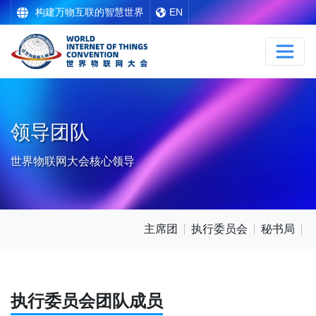
构建万物互联的智慧世界
EN
领导团队
世界物联网大会核心领导
主席团
执行委员会
秘书局
执行委员会团队成员