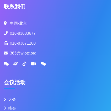
联系我们
中国·北京
010-83683677
010-83671280
365@wiotc.org
会议活动
大会
峰会