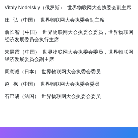
Vitaly Nedelskiy（俄罗斯） 世界物联网大会执委会副主席
庄 弘（中国） 世界物联网大会执委会副主席
詹长智（中国） 世界物联网大会执委会委员，世界物联网
经济发展委员会执行主席
朱晨霞（中国） 世界物联网大会执委会委员，世界物联网
经济发展委员会副主席
周意诚（日本） 世界物联网大会执委会委员
赵 枫（中国） 世界物联网大会执委会委员
石巴胡（法国） 世界物联网大会执委会委员