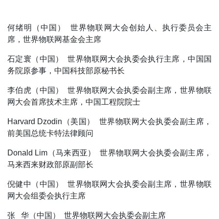
何绪明（中国） 世界物联网大会创始人、执行委员会主
席，世界物联网基金会主席
石定寰（中国） 世界物联网大会执委会执行主席，中国国
务院原参事，中国科技部原秘书长
李伯虎（中国） 世界物联网大会执委会副主席，世界物联
网大会首席技术主席，中国工程院院士
Harvard Dzodin（美国） 世界物联网大会执委会副主席，
前美国总统卡特法律顾问
Donald Lim（马来西亚） 世界物联网大会执委会副主席，
马来西来财政部原副部长
倪健中（中国） 世界物联网大会执委会副主席，世界物联
网大会组委会执行主席
张 华（中国） 世界物联网大会执委会副主席