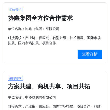
采购/需求
协鑫集团全方位合作需求
单位名称：协鑫（集团）有限公司
对接需求：产业链、供应链、转型升级、技术指导、国际市场
拓展、国内市场拓展、项目合作
查看详情
采购/需求
方案共建、商机共享、项目共拓
单位名称：中移物联网有限公司
对接需求：产业链、供应链、国内市场拓展、项目合作、品牌