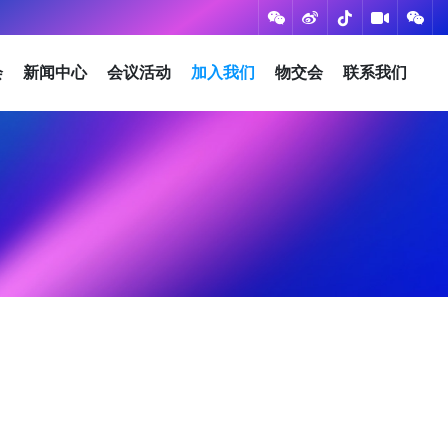
会
新闻中心
会议活动
加入我们
物交会
联系我们