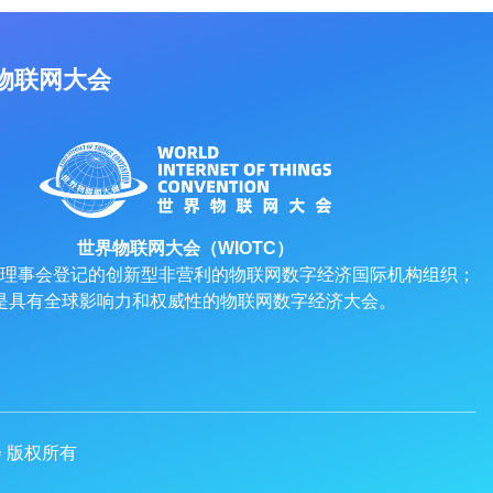
物联网大会
世界物联网大会（WIOTC）
理事会登记的创新型非营利的物联网数字经济国际机构组织；
是具有全球影响力和权威性的物联网数字经济大会。
网大会 版权所有