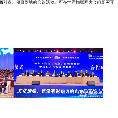
招商引资、项目落地的会议活动。可在世界物联网大会组织召开