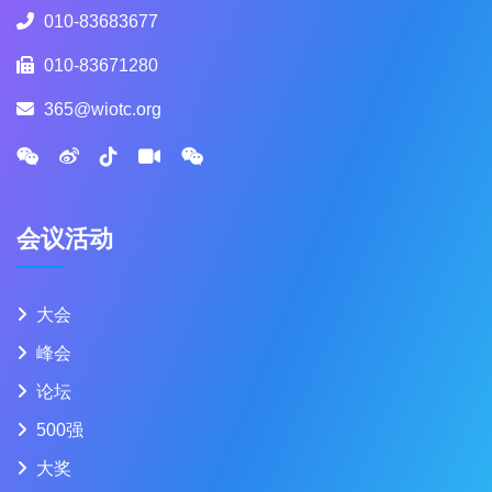
010-83683677
010-83671280
365@wiotc.org
会议活动
大会
峰会
论坛
500强
大奖