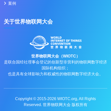
案例
关于世界物联网大会
世界物联网大会（WIOTC）
是联合国经社理事会登记的创新型非营利的物联网数字经济
国际机构组织；
也是具有全球影响力和权威性的物联网数字经济大会。
Copyright © 2015-2026
WIOTC.org
, All Rights
Reserved. 世界物联网大会 版权所有