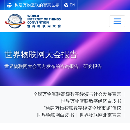
构建万物互联的智慧世界
EN
世界物联网大会报告
世界物联网大会官方发布的咨询报告、研究报告
全球万物智联高级数字经济与社会发展宣言
世界万物智联数字经济白皮书
“构建万物智联数字经济全球市场”倡议
世界物联网白皮书
世界物联网北京宣言