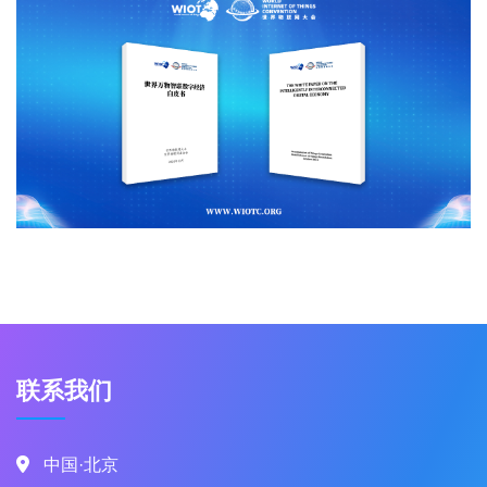
联系我们
中国·北京