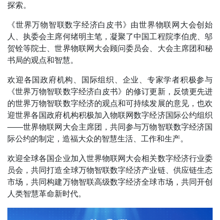
探索。
《世界万物智联数字经济白皮书》由世界物联网大会创始
人、执委会主席何绪明主笔，凝聚了中国工程院李伯虎、邬
贺铨等院士、世界物联网大会顾问委员会、大会主席团和秘
书局的观点和智慧。
欢迎各国政府机构、国际组织、企业、专家学者积极参与
《世界万物智联数字经济白皮书》的修订更新，反馈更先进
的世界万物智联数字经济的观点和可持续发展的意见，也欢
迎世界各国政府机构积极加入物联网数字经济国际公约组织
——世界物联网大会主席团，共同参与万物智联数字经济国
际公约的制定，造福大众的智慧生活、工作和生产。
欢迎全球各国企业加入世界物联网大会相关数字经济行业委
员会，共同打造全球万物智联数字经济产业链、供应链生态
市场，共同构建万物智联高级数字经济全球市场，共同开创
人类智慧革命新时代。