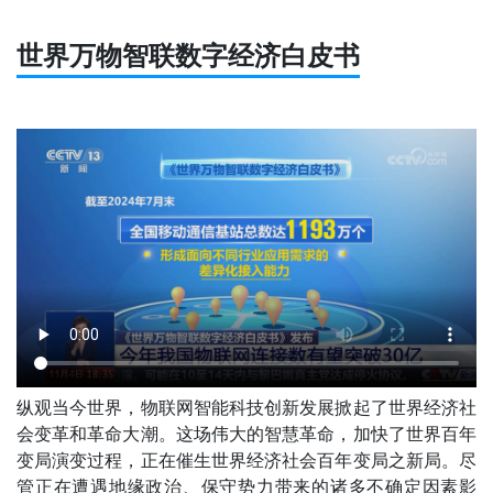
世界万物智联数字经济白皮书
纵观当今世界，物联网智能科技创新发展掀起了世界经济社
会变革和革命大潮。这场伟大的智慧革命，加快了世界百年
变局演变过程，正在催生世界经济社会百年变局之新局。尽
管正在遭遇地缘政治、保守势力带来的诸多不确定因素影