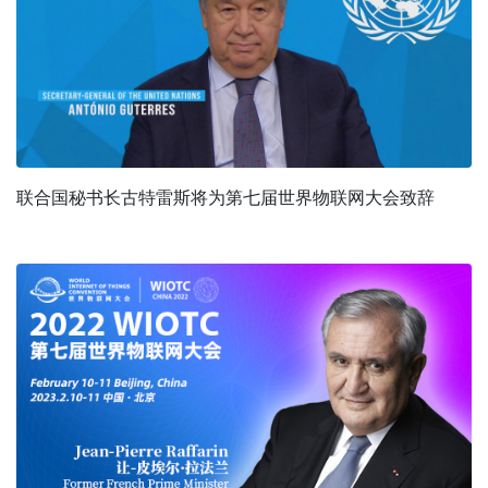
联合国秘书长古特雷斯将为第七届世界物联网大会致辞