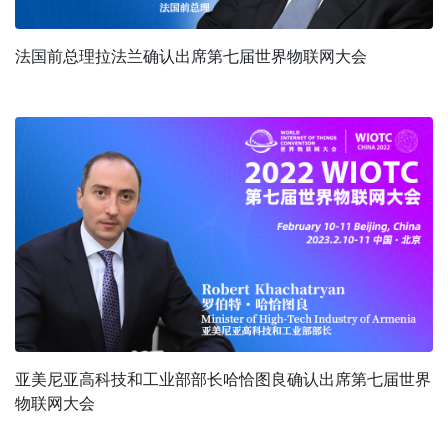
法国前总理拉法兰确认出席第七届世界物联网大会
亚美尼亚高科技和工业部部长哈恰图良确认出席第七届世界
物联网大会