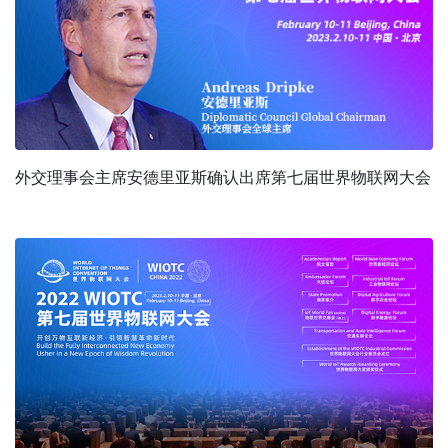
外交理事会主席安德里亚斯确认出席第七届世界物联网大会