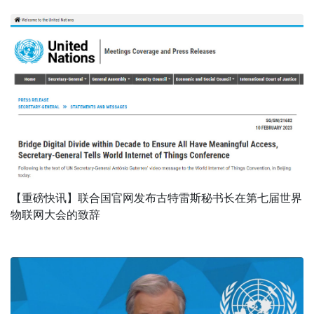
【重磅快讯】联合国官网发布古特雷斯秘书长在第七届世界
物联网大会的致辞