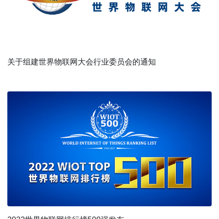
关于组建世界物联网大会行业委员会的通知