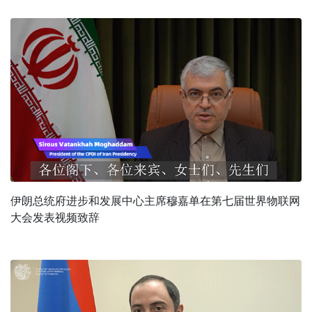
伊朗总统府进步和发展中心主席穆嘉单在第七届世界物联网
大会发表视频致辞