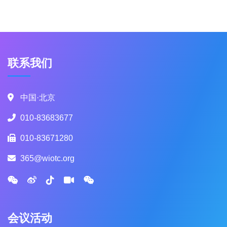
联系我们
中国·北京
010-83683677
010-83671280
365@wiotc.org
会议活动