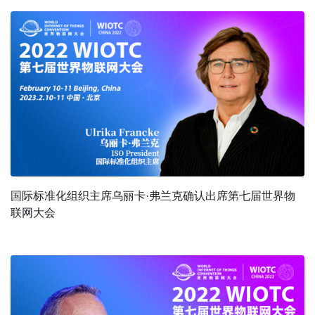
国际标准化组织主席乌丽卡·弗兰克确认出席第七届世界物
联网大会