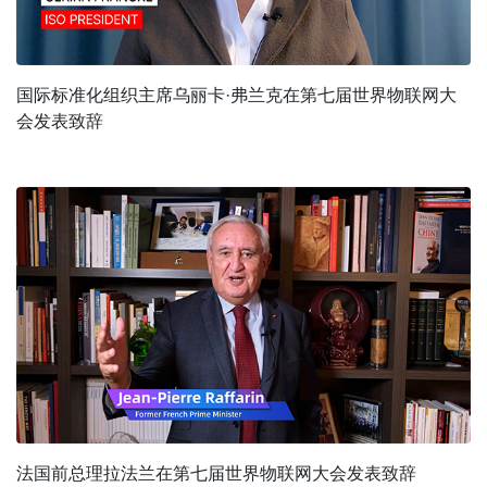
国际标准化组织主席乌丽卡·弗兰克在第七届世界物联网大
会发表致辞
法国前总理拉法兰在第七届世界物联网大会发表致辞