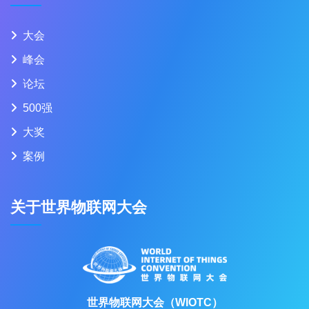
大会
峰会
论坛
500强
大奖
案例
关于世界物联网大会
世界物联网大会（WIOTC）