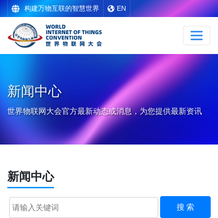
构建万物互联的智慧世界
EN
新闻中心
世界物联网大会官方最新动态或消息，为您提供最新资讯
新闻中心
搜 索