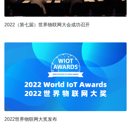
2022（第七届）世界物联网大会成功召开
2022世界物联网大奖发布