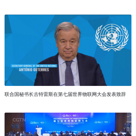
联合国秘书长古特雷斯在第七届世界物联网大会发表致辞