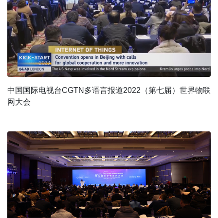
中国国际电视台CGTN多语言报道2022（第七届）世界物联
网大会