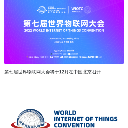
第七届世界物联网大会将于12月在中国北京召开