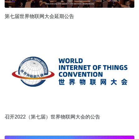
第七届世界物联网大会延期公告
召开2022（第七届）世界物联网大会的公告