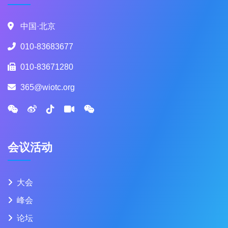
中国·北京
010-83683677
010-83671280
365@wiotc.org
会议活动
大会
峰会
论坛