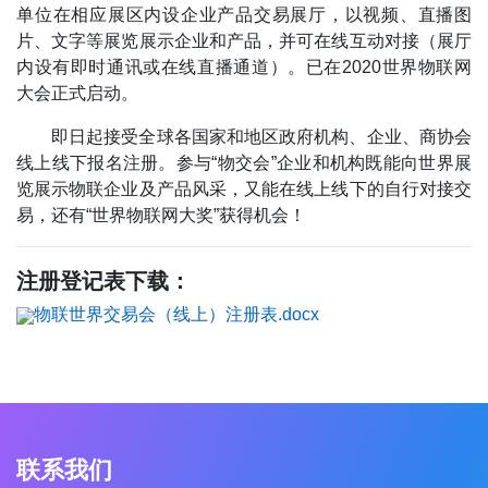
单位在相应展区内设企业产品交易展厅，以视频、直播图
片、文字等展览展示企业和产品，并可在线互动对接（展厅
内设有即时通讯或在线直播通道）。已在2020世界物联网
大会正式启动。
即日起接受全球各国家和地区政府机构、企业、商协会
线上线下报名注册。参与“物交会”企业和机构既能向世界展
览展示物联企业及产品风采，又能在线上线下的自行对接交
易，还有“世界物联网大奖”获得机会！
注册登记表下载：
物联世界交易会（线上）注册表.docx
联系我们