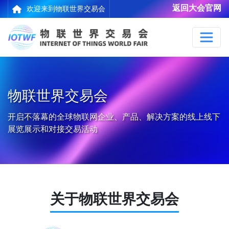
返回大会官网
欢迎来到物联世界交易会
物联世界交易会
开启不落幕的全球物联网企业、产品、解决方案的线上线下
展览展示和对接交易活动
关于物联世界交易会