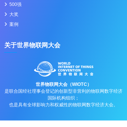
500强
大奖
案例
关于世界物联网大会
世界物联网大会（WIOTC）
是联合国经社理事会登记的创新型非营利的物联网数字经济
国际机构组织；
也是具有全球影响力和权威性的物联网数字经济大会。