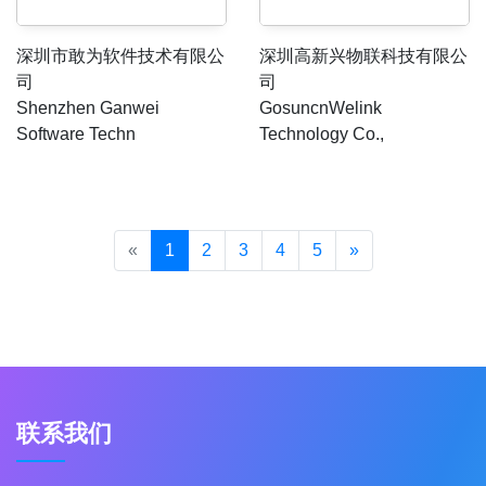
深圳市敢为软件技术有限公
深圳高新兴物联科技有限公
司
司
Shenzhen Ganwei
GosuncnWelink
Software Techn
Technology Co.,
«
1
2
3
4
5
»
联系我们