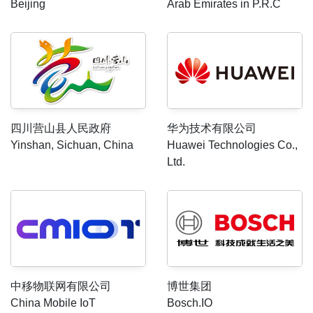
Beijing
Arab Emirates in P.R.C
华为技术有限公司
四川营山县人民政府
Huawei Technologies Co.,
Yinshan, Sichuan, China
Ltd.
中移物联网有限公司
博世集团
China Mobile IoT
Bosch.IO