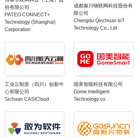
成都秦川物联网科技股份有
份有限公司
限公司
PATEO CONNECT+
Chengdu Qinchuan IoT
Technology (Shanghai)
Technology Co., Ltd
Corporation
工业云制造（四川）创新中
国美智能科技有限公司
心有限公司
Gome Intelligent
Sichuan CASICloud
Technology co