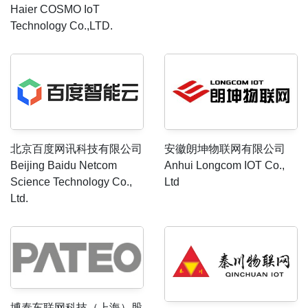
Haier COSMO IoT
Technology Co.,LTD.
北京百度网讯科技有限公司
安徽朗坤物联网有限公司
Beijing Baidu Netcom
Anhui Longcom IOT Co.,
Science Technology Co.,
Ltd
Ltd.
博泰车联网科技（上海）股