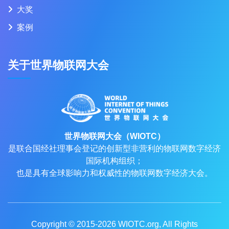
大奖
案例
关于世界物联网大会
世界物联网大会（WIOTC）
是联合国经社理事会登记的创新型非营利的物联网数字经济
国际机构组织；
也是具有全球影响力和权威性的物联网数字经济大会。
Copyright © 2015-2026
WIOTC.org
, All Rights