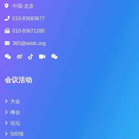
中国·北京
010-83683677
010-83671280
365@wiotc.org
会议活动
大会
峰会
论坛
500强