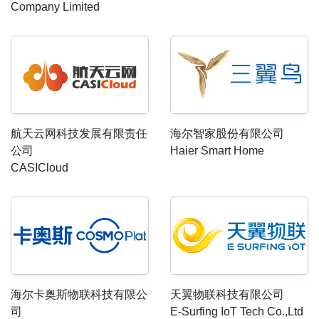
Company Limited
航天云网科技发展有限责任
海尔智家股份有限公司
公司
Haier Smart Home
CASICloud
海尔卡奥斯物联科技有限公
天翼物联科技有限公司
司
E-Surfing IoT Tech Co.,Ltd