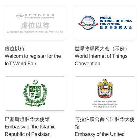
世界物联网大会（示例）
虚位以待
World Internet of Things
Welcom to register for the
Convention
IoT World Fair
巴基斯坦驻华大使馆
阿拉伯联合酋长国驻华大使
Embassy of the Islamic
馆
Republic of Pakistan
Embassy of the United