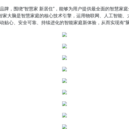
牌，围绕“智慧家 新居住”，能够为用户提供最全面的智慧家
。智家大脑是智慧家庭的核心技术引擎，运用物联网、人工智能
动贴心、安全可靠、持续进化的智能家庭新体验，从而实现有“脑