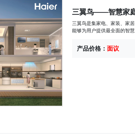
三翼鸟——智慧家
三翼鸟是集家电、家装、家居
能够为用户提供最全面的智慧家
产品价格：
面议