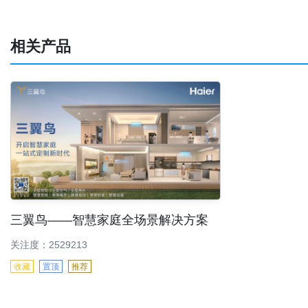
相关产品
三翼鸟——智慧家庭全场景解决方案
关注度：2529213
收藏
置顶
推荐