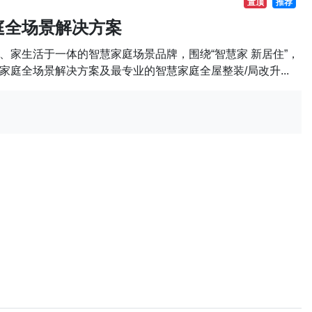
置顶
推荐
庭全场景解决方案
、家生活于一体的智慧家庭场景品牌，围绕“智慧家 新居住”，
庭全场景解决方案及最专业的智慧家庭全屋整装/局改升...