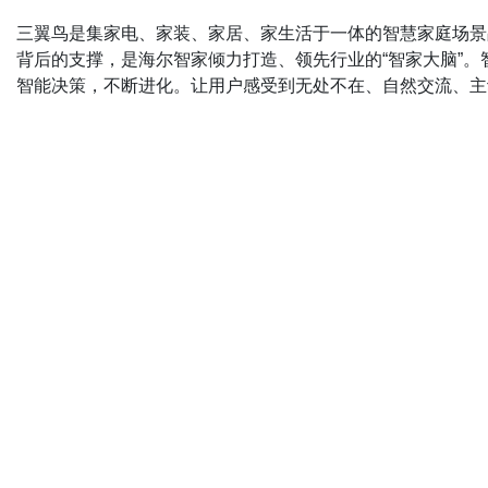
三翼鸟是集家电、家装、家居、家生活于一体的智慧家庭场景品
背后的支撑，是海尔智家倾力打造、领先行业的“智家大脑”
智能决策，不断进化。让用户感受到无处不在、自然交流、主