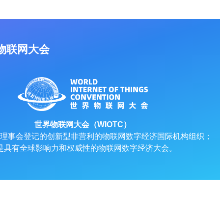
物联网大会
世界物联网大会（WIOTC）
理事会登记的创新型非营利的物联网数字经济国际机构组织；
是具有全球影响力和权威性的物联网数字经济大会。
网大会 版权所有