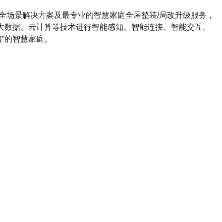
庭全场景解决方案及最专业的智慧家庭全屋整装/局改升级服务，
、大数据、云计算等技术进行智能感知、智能连接、智能交互、
”的智慧家庭。