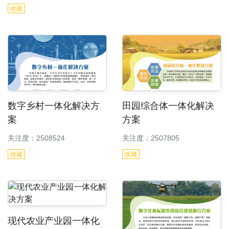
收藏
数字乡村一体化解决方
田园综合体一体化解决
案
方案
关注度：2508524
关注度：2507805
收藏
收藏
现代农业产业园一体化