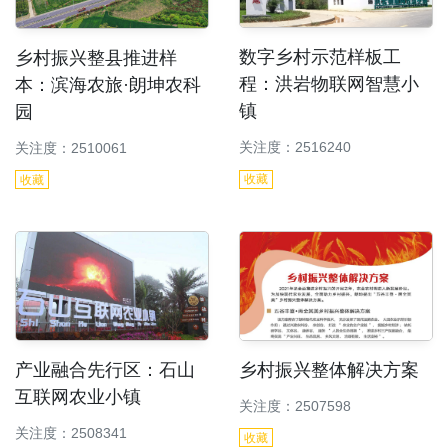
数字乡村示范样板工
乡村振兴整县推进样
程：洪岩物联网智慧小
本：滨海农旅·朗坤农科
镇
园
关注度：2516240
关注度：2510061
收藏
收藏
产业融合先行区：石山
乡村振兴整体解决方案
互联网农业小镇
关注度：2507598
关注度：2508341
收藏