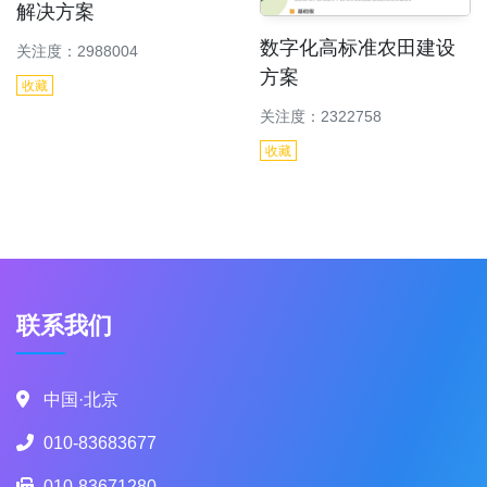
解决方案
数字化高标准农田建设
关注度：2988004
方案
收藏
关注度：2322758
收藏
联系我们
中国·北京
010-83683677
010-83671280