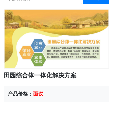
田园综合体一体化解决方案
产品价格：
面议