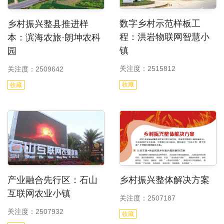
数字乡村示范样板工
乡村振兴整县推进样
程：洪岩物联网智慧小
本：滨海农旅·朗坤农科
镇
园
关注度：2515812
关注度：2509642
收藏
收藏
产业融合先行区：石山
乡村振兴整体解决方案
互联网农业小镇
关注度：2507187
关注度：2507932
收藏