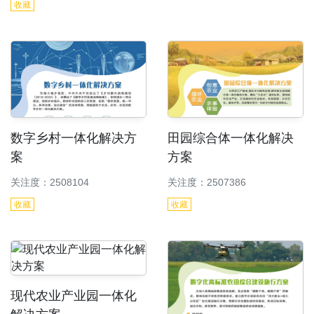
收藏
数字乡村一体化解决方
田园综合体一体化解决
案
方案
关注度：2508104
关注度：2507386
收藏
收藏
现代农业产业园一体化