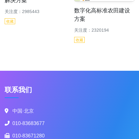
解决方案
数字化高标准农田建设
关注度：2985443
方案
收藏
关注度：2320194
收藏
联系我们
中国·北京
010-83683677
010-83671280