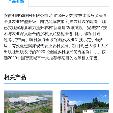
产品介绍
安徽朗坤物联网有限公司采用“5G+大数据”技术服务滨海县
全县农业转型升级，围绕滨海农旅·朗坤农科园的建造，现
已实现滨海县着力提升农村“新基建”发展速度、完成数字技
术与农业深入融合的乡村振兴整县推进目标。该项目通
过“以点带面、辐射滨海全域”的现代农业科技示范引领效
应，有效促进滨海现代农业农村发展。项目现已入编由人民
出版社出版发行的2020《全国乡村振兴优秀案例》，并获
选2020中国智慧城市十大推荐考察目的地等相关荣誉。
相关产品