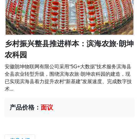
乡村振兴整县推进样本：滨海农旅·朗坤
农科园
安徽朗坤物联网有限公司采用“5G+大数据”技术服务滨海县
全县农业转型升级，围绕滨海农旅·朗坤农科园的建造，现
已实现滨海县着力提升农村“新基建”发展速度、完成数字技
术...
产品价格：
面议